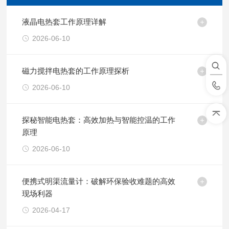
液晶电热套工作原理详解
2026-06-10
磁力搅拌电热套的工作原理探析
2026-06-10
探秘智能电热套：高效加热与智能控温的工作
原理
2026-06-10
便携式明渠流量计：破解环保验收难题的高效
现场利器
2026-04-17