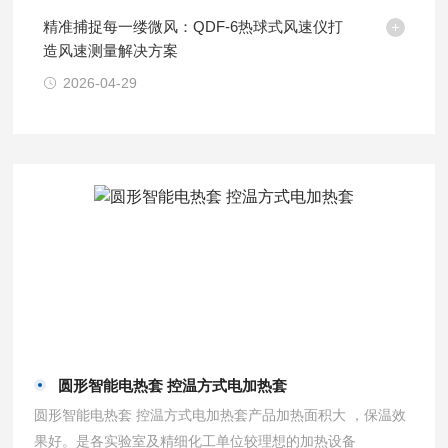
精准捕捉每一缕微风：QDF-6热球式风速仪打
造风速测量解决方案
2026-04-29
圆形智能电热套 控温方式电加热套
圆形智能电热套 控温方式电加热套产品加热面积大 ，保温效
果好。是各实验室及精细化工单位较理想的加热设备