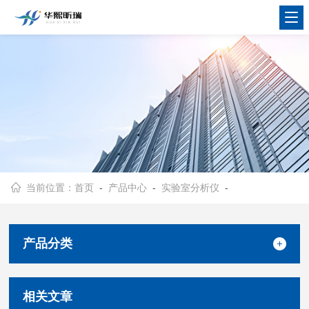
当前位置：
首页
-
产品中心
-
实验室分析仪
-
产品分类
相关文章