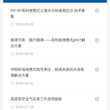
HX-SF系列便携式土壤水分快速测定仪 技术参
数
2025-09-26
精准可靠，随行随测——高性能便携式pH计解
决方案
2026-06-01
华熙昕瑞便携式电导率仪：精准高效的水质检
测解决方案
2026-06-01
高原型空盒气压表工作原理探析
2026-07-14