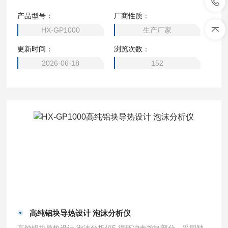
不得有强烈震动及腐蚀性气体存在； 5.仪器应避免日光直射
产品型号：
厂商性质：
和其他冷热源的影响；
HX-GP1000
生产厂家
更新时间：
浏览次数：
2026-06-18
152
高纯铝块导热设计 泡沫分析仪