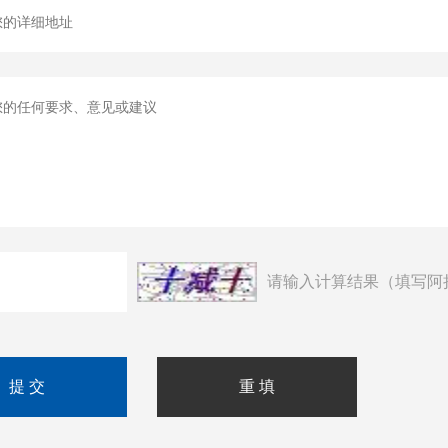
请输入计算结果（填写阿