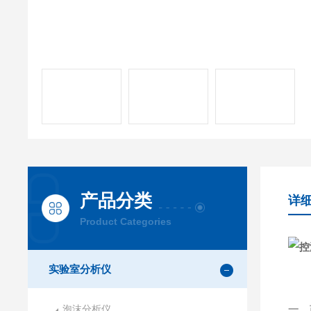
产品分类
详
Product Categories
实验室分析仪
泡沫分析仪
一、