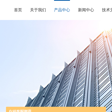
首页
关于我们
产品中心
新闻中心
技术