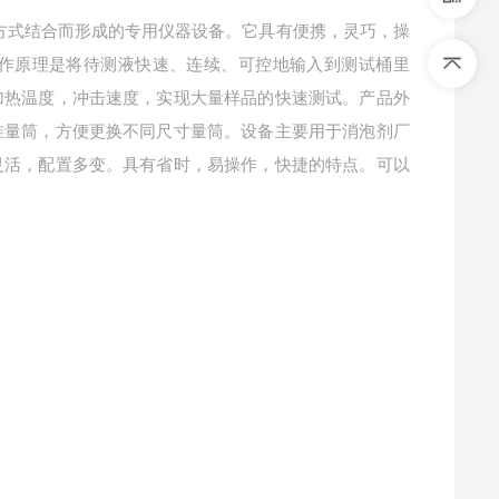
制方式结合而形成的专用仪器设备。它具有便携，灵巧，操
作原理是将待测液快速、连续、可控地输入到测试桶里
加热温度，冲击速度，实现大量样品的快速测试。产品外
准量筒，方便更换不同尺寸量筒。设备主要用于消泡剂厂
灵活，配置多变。具有省时，易操作，快捷的特点。可以