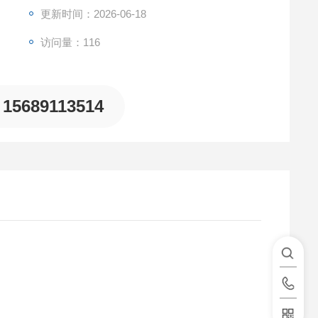
更新时间：2026-06-18
访问量：116
匹配不同测试桶。
15689113514