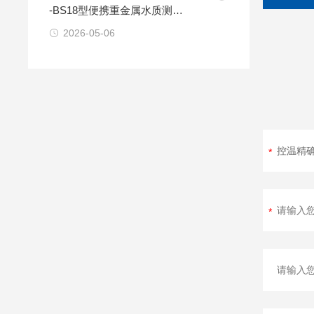
-BS18型便携重金属水质测定
仪工作原理
2026-05-06