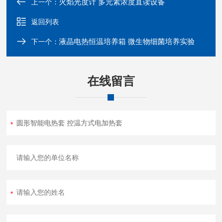
火焰光度计 多元素浓度直读设备
上一个：
返回列表
液晶电热恒温培养箱 微生物细菌培养实验
下一个：
在线留言