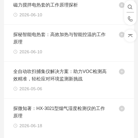
磁力搅拌电热套的工作原理探析
2026-06-10
探秘智能电热套：高效加热与智能控温的工作
原理
2026-06-10
全自动吹扫捕集仪解决方案：助力VOC检测高
效精准，轻松应对环境监测新挑战
2026-05-06
探微知著：HX-3021型烟气湿度检测仪的工作
原理
2026-06-18