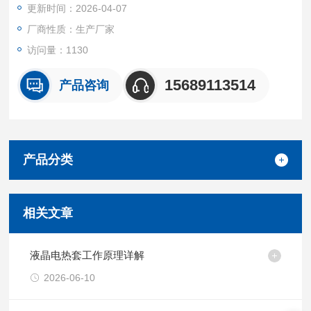
更新时间：2026-04-07
厂商性质：生产厂家
访问量：1130
15689113514
产品咨询
产品分类
相关文章
液晶电热套工作原理详解
2026-06-10