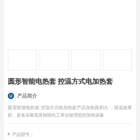
圆形智能电热套 控温方式电加热套
产品简介
圆形智能电热套 控温方式电加热套产品加热面积大 ，保温效果
好。是各实验室及精细化工单位较理想的加热设备
产品型号：