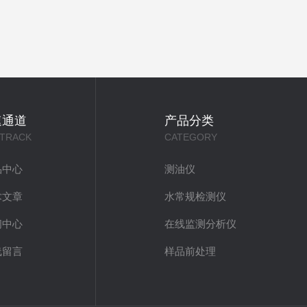
速通道
产品分类
 TRACK
CATEGORY
品中心
测油仪
术文章
水常规检测仪
闻中心
在线监测分析仪
线留言
样品前处理