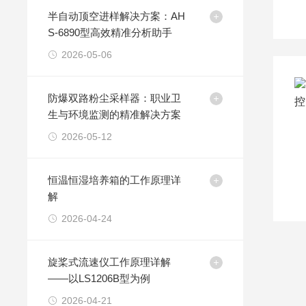
半自动顶空进样解决方案：AH
S-6890型高效精准分析助手
2026-05-06
防爆双路粉尘采样器：职业卫
生与环境监测的精准解决方案
2026-05-12
恒温恒湿培养箱的工作原理详
解
2026-04-24
旋桨式流速仪工作原理详解
——以LS1206B型为例
2026-04-21