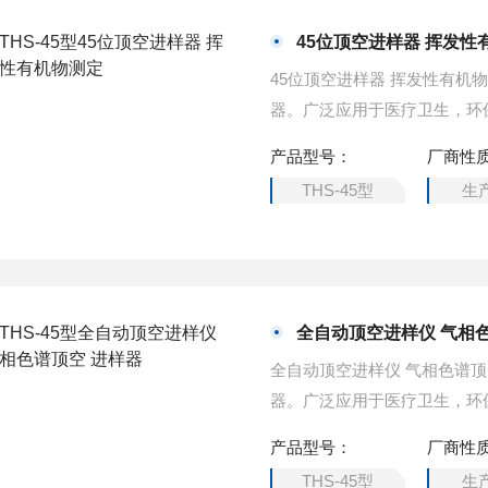
45位顶空进样器 挥发性
45位顶空进样器 挥发性有机
器。广泛应用于医疗卫生，环
产品型号：
厂商性
THS-45型
生
全自动顶空进样仪 气相
全自动顶空进样仪 气相色谱顶
器。广泛应用于医疗卫生，环
产品型号：
厂商性
THS-45型
生