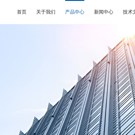
首页
关于我们
产品中心
新闻中心
技术