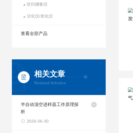
吹扫捕集仪
活化仪/老化仪
查看全部产品
相关文章
Related Articles
半自动顶空进样器工作原理探
析
2026-06-30