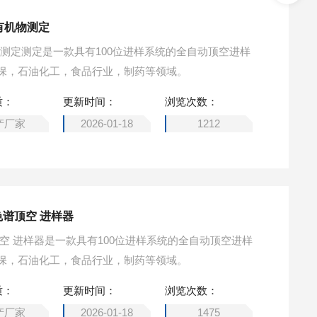
有机物测定
物测定测定是一款具有100位进样系统的全自动顶空进样
保，石油化工，食品行业，制药等领域。
质：
更新时间：
浏览次数：
产厂家
2026-01-18
1212
色谱顶空 进样器
空 进样器是一款具有100位进样系统的全自动顶空进样
保，石油化工，食品行业，制药等领域。
质：
更新时间：
浏览次数：
产厂家
2026-01-18
1475