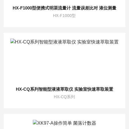
HX-F1000型便携式明渠流量计 流量误差比对 液位测量
HX-F1000型
HX-CQ系列智能型液液萃取仪 实验室快速萃取装置
HX-CQ系列