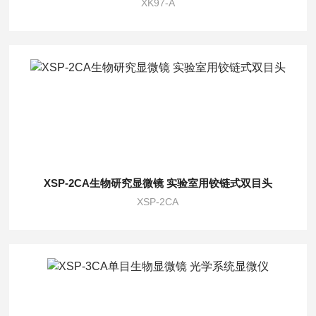
XK97-A
XSP-2CA生物研究显微镜 实验室用铰链式双目头
XSP-2CA