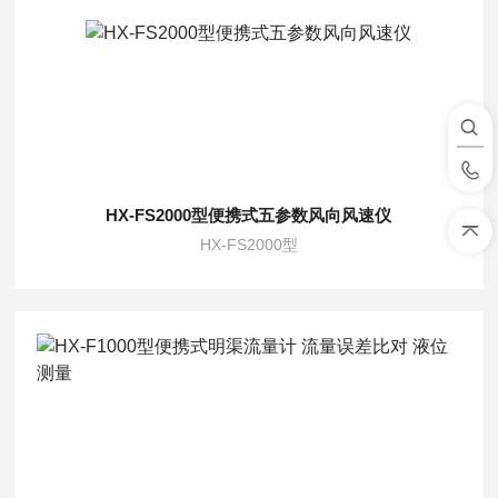
HX-FS2000型便携式五参数风向风速仪
HX-FS2000型