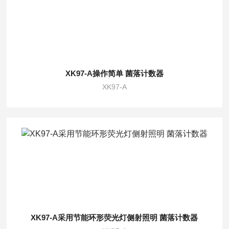
XK97-A操作简单 菌落计数器
XK97-A
XK97-A采用节能环形荧光灯侧射照明 菌落计数器