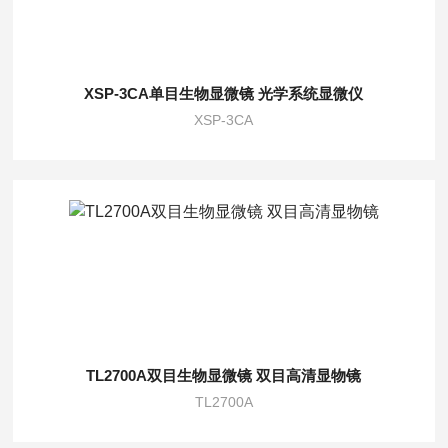
XSP-3CA单目生物显微镜 光学系统显微仪
XSP-3CA
TL2700A双目生物显微镜 双目高清显物镜
TL2700A