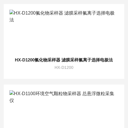
HX-D1200氟化物采样器 滤膜采样氟离子选择电极法
HX-D1200