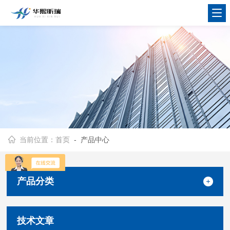
当前位置：
首页
- 产品中心
产品分类
技术文章