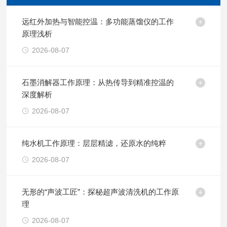
远红外加热与智能控温：多功能蒸馏仪的工作
原理浅析
2026-08-07
石墨消解器工作原理：从热传导到精准控温的
深度解析
2026-08-07
纯水机工作原理：层层精滤，还原水的纯粹
2026-08-07
无形的“声波工匠”：探秘超声波清洗机的工作原
理
2026-08-07