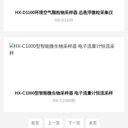
HX-D1100环境空气颗粒物采样器 总悬浮微粒采集仪
HX-D1100
HX-C1000型智能微生物采样器 电子流量计恒流采样
HX-C1000型
首页
上一页
下一页
末页