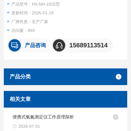
产品型号：HX-NH-101E型
更新时间：2026-01-19
厂商性质：生产厂家
访问量：869
15689113514
产品咨询
产品分类
相关文章
便携式氨氮测定仪工作原理探析
2026-07-01