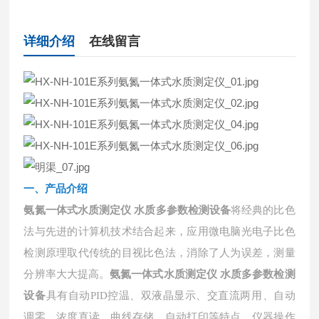
详细介绍
在线留言
一、
产品介绍
氨氮一体式水质测定仪 水质多参数检测设备
将经典的比色
法与先进的计算机技术结合起来，应用微电脑光电子比色
检测原理取代传统的目视比色法，消除了人为误差，测量
分辨率大大提高。
氨氮一体式水质测定仪 水质多参数检测
具有自动
设备
PID控温、双液晶显示、交直流两用、自动
调零、浓度直读、曲线存储、自动打印等特点，仪器操作