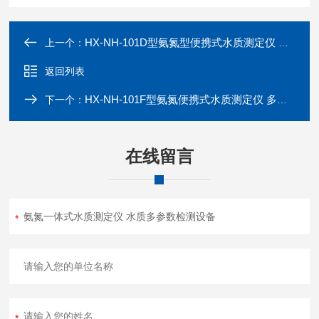
HX-NH-101D型氨氮型便携式水质测定仪 水样化学指标检测
上一个：
返回列表
HX-NH-101F型氨氮便携式水质测定仪 多参数水质检测仪
下一个：
在线留言