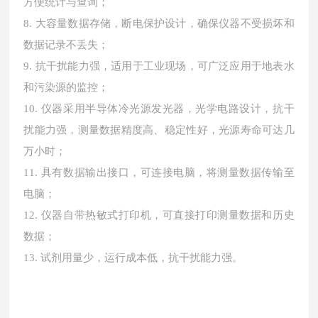
方便统计与查询；
8. 大容量数据存储，断电保护设计，确保仪器不受损坏和
数据记录不丢失；
9. 抗干扰能力强，适用于工业现场，可广泛应用于地表水
和污染源的监控；
10. 仪器采用半导体冷光源发光器，光学电路设计，抗干
扰能力强，测量数据精度高、稳定性好，光源寿命可达几
万小时；
11. 具有数据输出接口，可连接电脑，将测量数据传输至
电脑；
12. 仪器自带热敏式打印机，可直接打印测量数据和历史
数据；
13. 试剂用量少，运行成本低，抗干扰能力强。