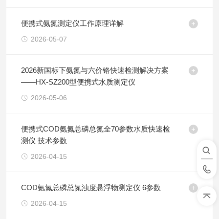
便携式氨氮测定仪工作原理详解
2026-05-07
2026新国标下氨氮与六价铬快速检测解决方案
——HX-SZ200型便携式水质测定仪
2026-05-06
便携式COD氨氮总磷总氮全70参数水质快速检
测仪 技术参数
2026-04-15
COD氨氮总磷总氮浊度悬浮物测定仪 6参数
2026-04-15