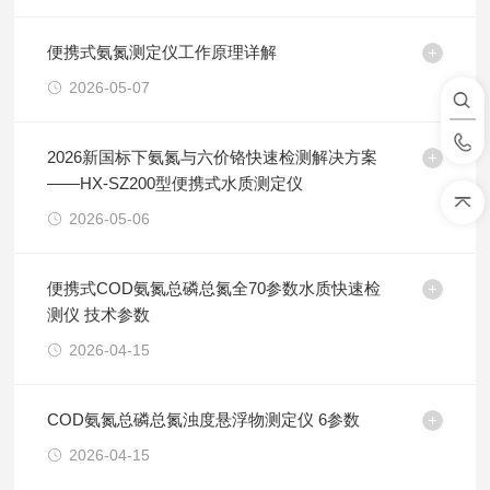
便携式氨氮测定仪工作原理详解
2026-05-07
2026新国标下氨氮与六价铬快速检测解决方案
——HX-SZ200型便携式水质测定仪
2026-05-06
便携式COD氨氮总磷总氮全70参数水质快速检
测仪 技术参数
2026-04-15
COD氨氮总磷总氮浊度悬浮物测定仪 6参数
2026-04-15