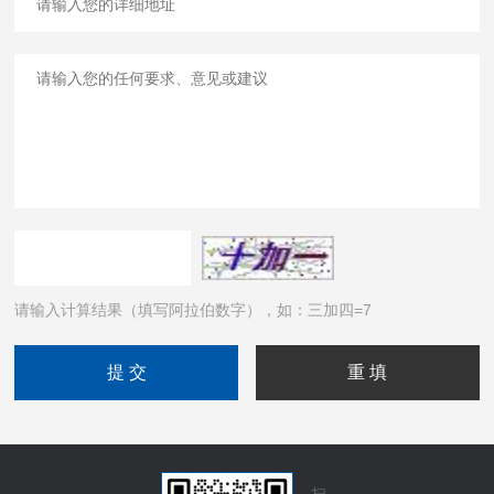
请输入计算结果（填写阿拉伯数字），如：三加四=7