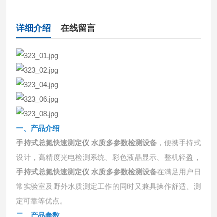
详细介绍
在线留言
一、
产品介绍
手持式总氮快速测定仪 水质多参数检测设备
，便携手持式
设计，高精度光电检测系统、彩色液晶显示、整机轻盈，
手持式总氮快速测定仪 水质多参数检测设备
在满足用户日
常实验室及野外水质测定工作的同时又兼具操作舒适、测
定可靠等优点。
二、产品参数