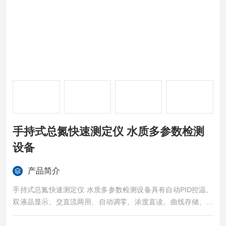
手持式总氮快速测定仪 水质多参数检测
设备
产品简介
手持式总氮快速测定仪 水质多参数检测设备具有自动PID控温、
双液晶显示、交直流两用、自动调零、浓度直读、曲线存储、自
动打印等特点