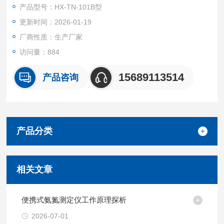
产品型号：HX-TN-101B型
更新时间：2026-01-19
厂商性质：生产厂家
访问量：884
15689113514
产品咨询
产品分类
相关文章
便携式氨氮测定仪工作原理探析
2026-07-01