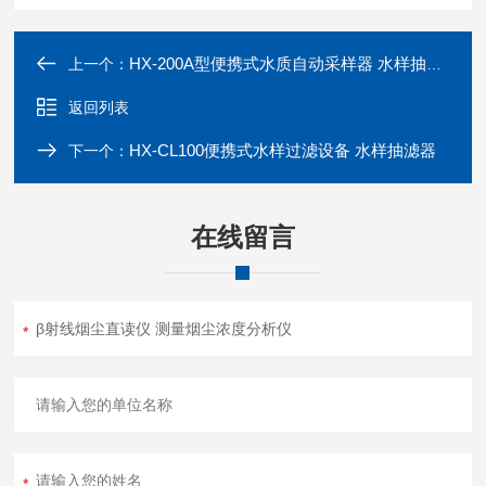
HX-200A型便携式水质自动采样器 水样抽取装置
上一个：
返回列表
HX-CL100便携式水样过滤设备 水样抽滤器
下一个：
在线留言