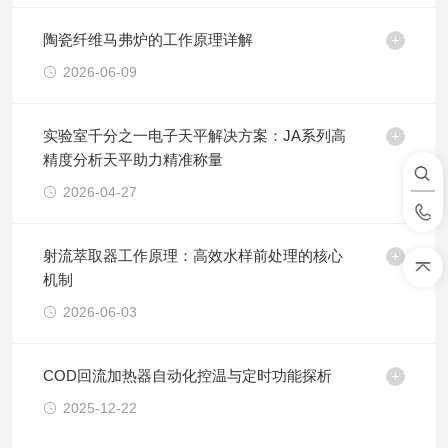
陶瓷纤维马弗炉的工作原理详解
2026-06-09
实验室千分之一电子天平解决方案：JA系列高
精度分析天平助力精准称量
2026-04-27
射流萃取器工作原理：高效水样前处理的核心
机制
2026-06-03
COD回流加热器自动化控温与定时功能探析​
2025-12-22