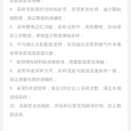
证数据更加准确；
4、采样管路面经过特殊处理，管壁更加光滑，减少颗粒
物附着，保证数据的准确性；
5、具有断电记忆功能，采样过程中，突然断电，自动保
存工作数据，来电提示恢复继续采样；
6、可与烟尘主机配套使用，实现烟尘浓度和烟气中有毒
有害浓度现场直接出数；
7、使用惰性材料标准膜校准，测量数据更加准确；
8、采用等速采样方式，采样流速与烟道流速保持一致，
保证测量结果的准确性；
9、采用5米滤纸带，满足100次以上采样次数，满足长期
连续采样；
10、高精度走纸电机，对采样位置实现精准控制，防止数
据误差。