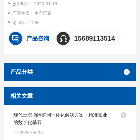
更新时间：2026-01-19
厂商性质：生产厂家
访问量：1286
15689113514
产品咨询
产品分类
相关文章
现代土壤墒情监测一体化解决方案：精准农业
的数字化基石
2026-05-26