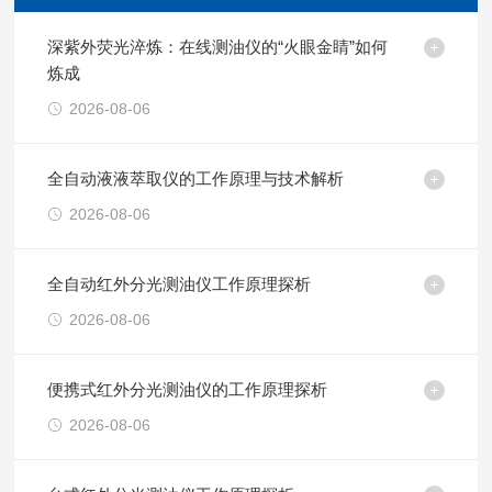
深紫外荧光淬炼：在线测油仪的“火眼金睛”如何
炼成
2026-08-06
全自动液液萃取仪的工作原理与技术解析
2026-08-06
全自动红外分光测油仪工作原理探析
2026-08-06
便携式红外分光测油仪的工作原理探析
2026-08-06