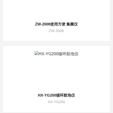
ZW-2008使用方便 集菌仪
ZW-2008
HX-YG200循环鼓泡仪
HX-YG200