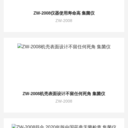
ZW-2008仪器使用寿命高 集菌仪
ZW-2008
ZW-2008机壳表面设计不留任何死角 集菌仪
ZW-2008