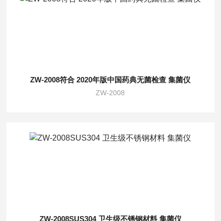
ZW-2008符合 2020年版中国药典无菌检查 集菌仪
ZW-2008
ZW-2008SUS304 卫生级不锈钢材料 集菌仪