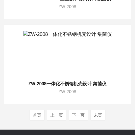
ZW-2008
ZW-2008一体化不锈钢机壳设计 集菌仪
ZW-2008
首页
上一页
下一页
末页