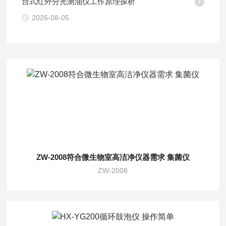
台式红外分光测油仪工作原理探析
2026-08-05
ZW-2008符合微生物室高洁净仪器需求 集菌仪
ZW-2008