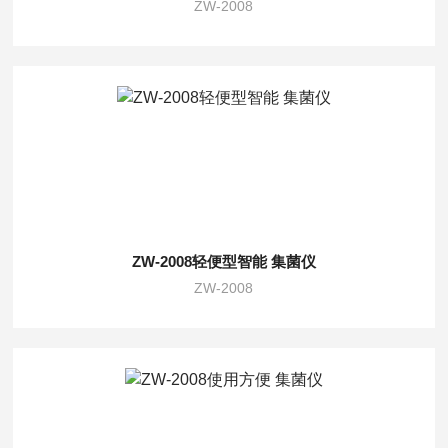
ZW-2008
ZW-2008轻便型智能 集菌仪
ZW-2008