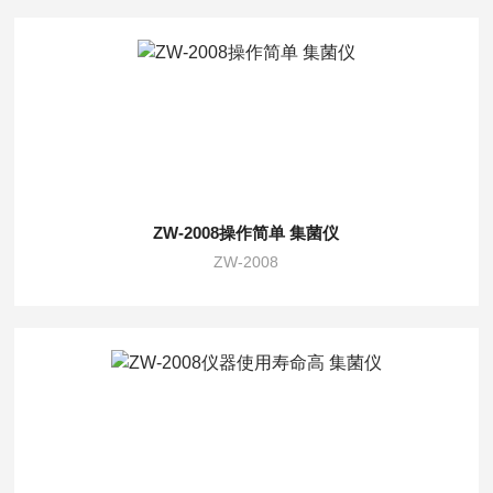
ZW-2008操作简单 集菌仪
ZW-2008