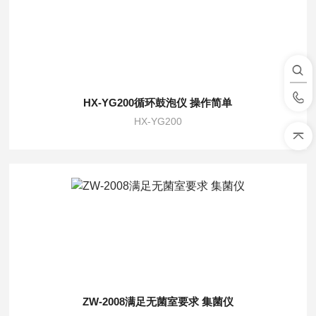
HX-YG200循环鼓泡仪 操作简单
HX-YG200
ZW-2008满足无菌室要求 集菌仪