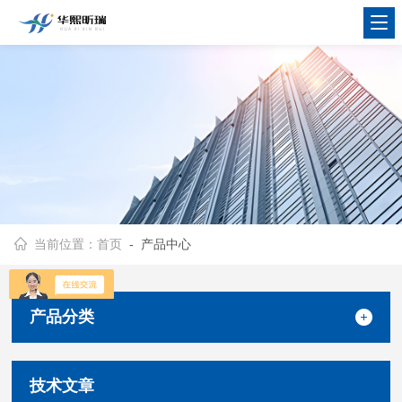
当前位置：
首页
- 产品中心
产品分类
技术文章