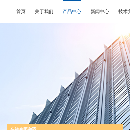
首页
关于我们
产品中心
新闻中心
技术