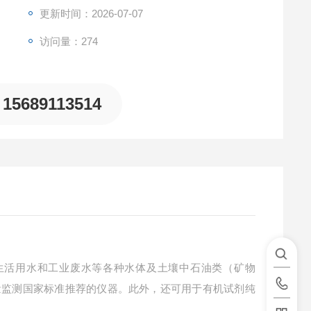
更新时间：2026-07-07
访问量：274
15689113514
生活用水和工业废水等各种水体及土壤中石油类（矿物
量监测国家标准推荐的仪器。此外，还可用于有机试剂纯