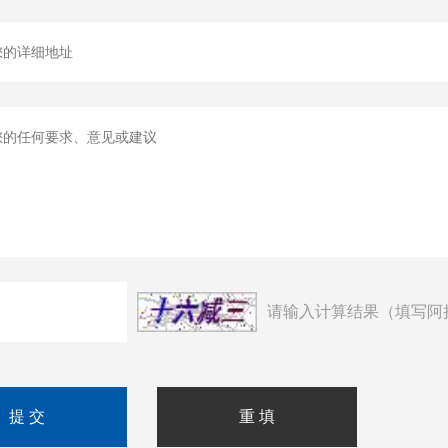
请输入计算结果（填写阿