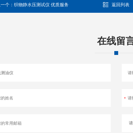
上一个：
织物静水压测试仪 优质服务
返回列表
在线留