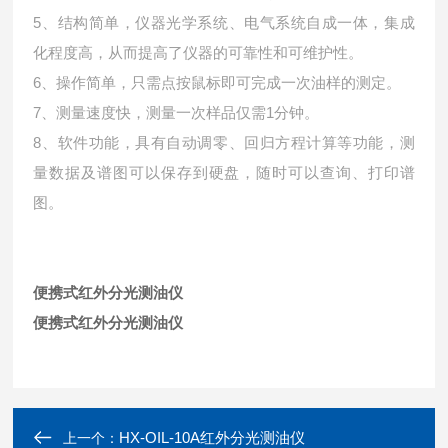
5、结构简单，仪器光学系统、电气系统自成一体，集成
化程度高，从而提高了仪器的可靠性和可维护性。
6、操作简单，只需点按鼠标即可完成一次油样的测定。
7、测量速度快，测量一次样品仅需1分钟。
8、软件功能，具有自动调零、回归方程计算等功能，测
量数据及谱图可以保存到硬盘，随时可以查询、打印谱
图。
便携式红外分光测油仪
便携式红外分光测油仪
HX-OIL-10A红外分光测油仪
上一个：