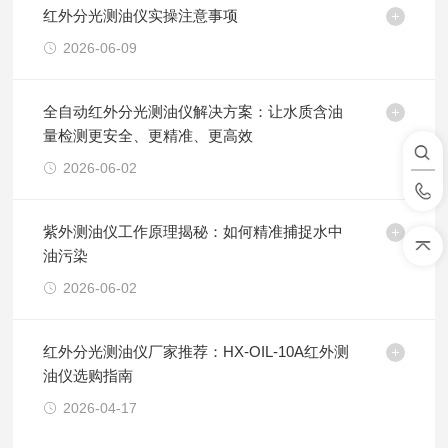
红外分光测油仪实操注意事项
2026-06-09
全自动红外分光测油仪解决方案：让水质含油
量检测更安全、更精准、更高效
2026-06-02
紫外测油仪工作原理揭秘：如何精准捕捉水中
油污染
2026-06-02
红外分光测油仪厂家推荐：HX-OIL-10A红外测
油仪选购指南
2026-04-17