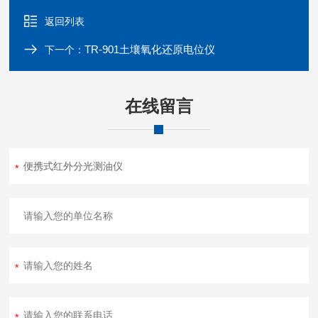
返回列表
TR-901土壤氧化还原电位仪
下一个：
在线留言