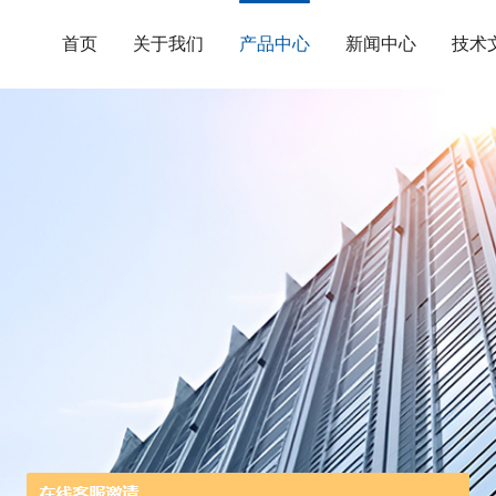
首页
关于我们
产品中心
新闻中心
技术