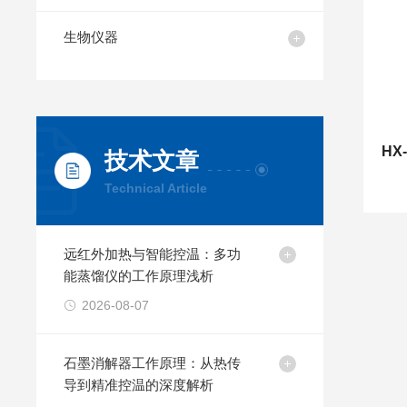
生物仪器
技术文章
Technical Article
远红外加热与智能控温：多功
能蒸馏仪的工作原理浅析
2026-08-07
石墨消解器工作原理：从热传
导到精准控温的深度解析