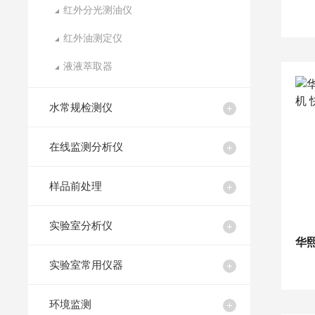
红外分光测油仪
红外油测定仪
液液萃取器
水常规检测仪
在线监测分析仪
样品前处理
实验室分析仪
实验室常用仪器
环境监测