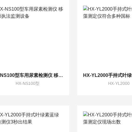
HX-NS100型车用尿素检测仪 移动源执法监测设备
HX-NS100型
HX-YL2000