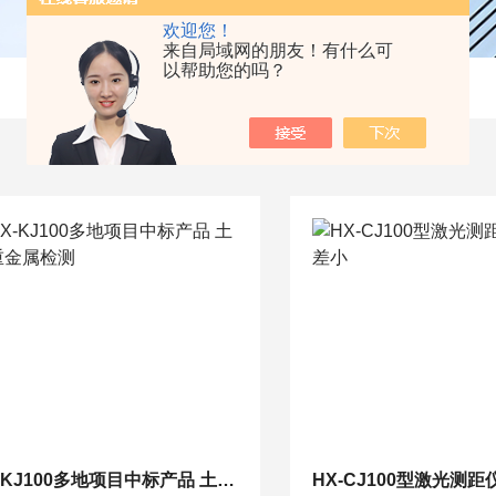
欢迎您！
来自局域网的朋友！有什么可
以帮助您的吗？
HX-KJ100多地项目中标产品 土嚷重金属检测