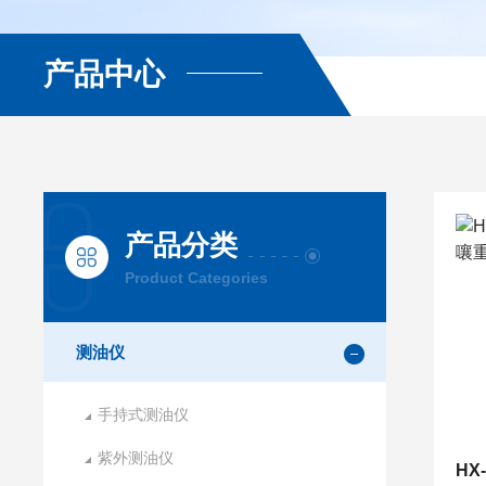
产品中心
产品分类
Product Categories
测油仪
手持式测油仪
紫外测油仪