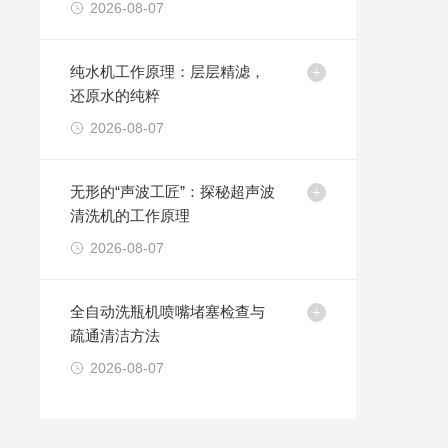
2026-08-07
纯水机工作原理：层层精滤，
还原水的纯粹
2026-08-07
无形的“声波工匠”：探秘超声波
清洗机的工作原理
2026-08-07
全自动洗瓶机喷嘴堵塞检查与
疏通清洁方法
2026-08-07