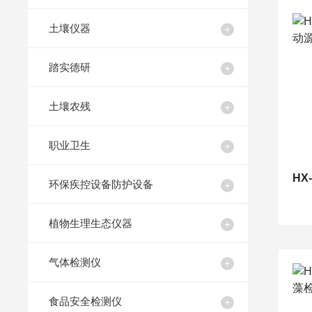
土壤仪器
踏实德研
土壤农残
职业卫生
环保疾控设备防护设备
植物生理生态仪器
气体检测仪
食品安全检测仪