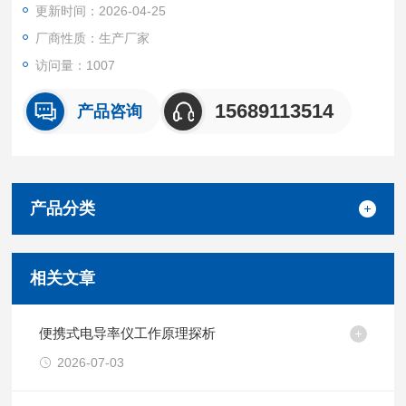
更新时间：2026-04-25
厂商性质：生产厂家
访问量：1007
15689113514
产品咨询
产品分类
相关文章
便携式电导率仪工作原理探析
2026-07-03