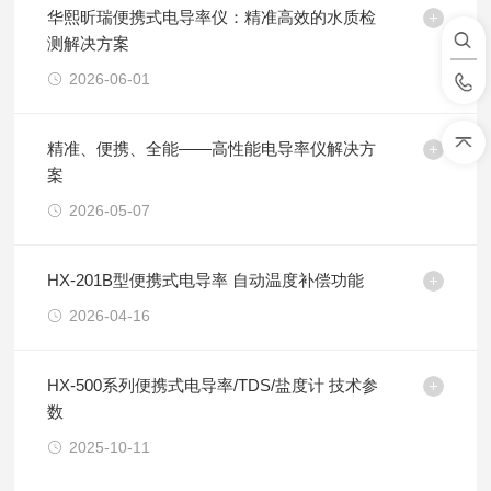
华熙昕瑞便携式电导率仪：精准高效的水质检
测解决方案
2026-06-01
精准、便携、全能——高性能电导率仪解决方
案
2026-05-07
HX-201B型便携式电导率 自动温度补偿功能
2026-04-16
HX-500系列便携式电导率/TDS/盐度计 技术参
数
2025-10-11