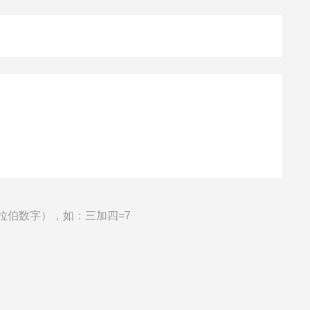
拉伯数字），如：三加四=7