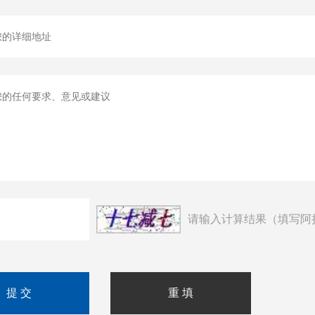
请输入计算结果（填写阿