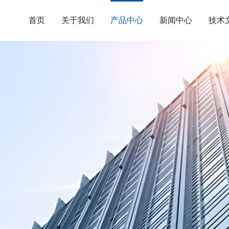
首页
关于我们
产品中心
新闻中心
技术