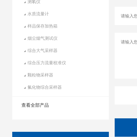
测氡仪
水质流量计
样品保存加热箱
烟尘烟气测试仪
综合大气采样器
综合压力流量校准仪
颗粒物采样器
氟化物综合采样器
查看全部产品