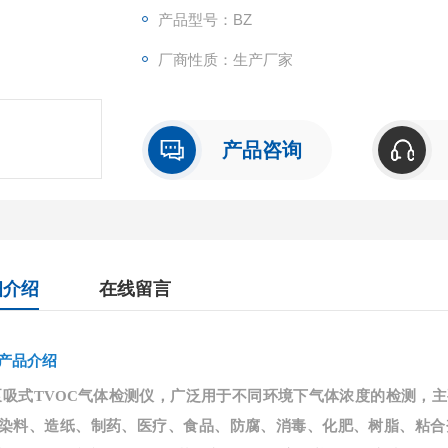
产品型号：BZ
厂商性质：生产厂家
产品咨询
细介绍
在线留言
产品介绍
泵吸式TVOC气体检测仪，广泛用于不同环境下气体浓度的检测，
染料、造纸、制药、医疗、食品、防腐
、
消毒、化肥、树脂、粘合