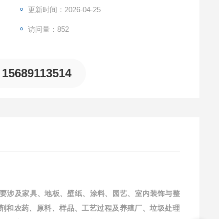
更新时间：2026-04-25
访问量：852
15689113514
主要涉及
家具、地板、壁纸、涂料、园艺、室内装饰与整
剂和农药、原料、样品、工艺过程及养殖厂、垃圾处理