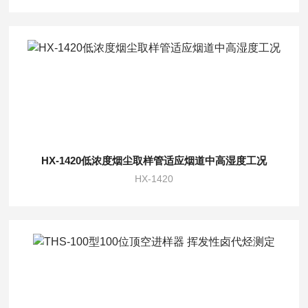
HX-1420低浓度烟尘取样管适应烟道中高湿度工况
HX-1420