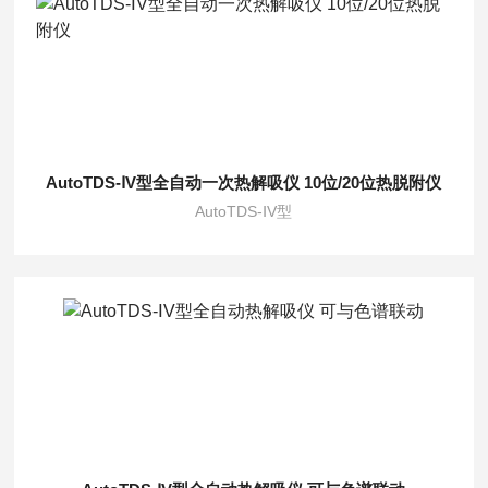
AutoTDS-ⅠV型全自动一次热解吸仪 10位/20位热脱附仪
AutoTDS-ⅠV型