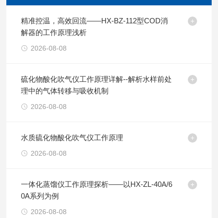
精准控温，高效回流——HX-BZ-112型COD消
解器的工作原理浅析
2026-08-08
硫化物酸化吹气仪工作原理详解--解析水样前处
理中的气体转移与吸收机制
2026-08-08
水质硫化物酸化吹气仪工作原理
2026-08-08
一体化蒸馏仪工作原理探析——以HX-ZL-40A/6
0A系列为例
2026-08-08