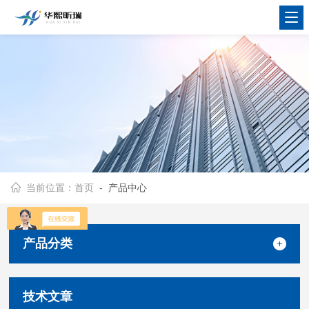
当前位置：
首页
- 产品中心
产品分类
技术文章