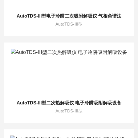
AutoTDS-ⅠⅠⅠ型电子冷阱二次吸附解吸仪 气相色谱法
AutoTDS-ⅠⅠⅠ型
AutoTDS-ⅠⅠⅠ型二次热解吸仪 电子冷阱吸附解吸设备
AutoTDS-ⅠⅠⅠ型