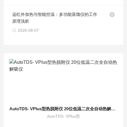
远红外加热与智能控温：多功能蒸馏仪的工作
原理浅析
2026-08-07
AutoTDS- VPlus型热脱附仪 20位低温二次全自动热解吸仪
AutoTDS- VPlus型