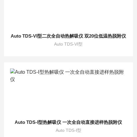
Auto TDS-VⅠ型二次全自动热解吸仪 双20位低温热脱附仪
Auto TDS-VⅠ型
Auto TDS-Ⅰ型热解吸仪 一次全自动直接进样热脱附仪
Auto TDS-Ⅰ型