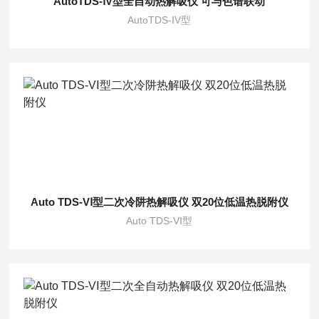
AutoTDS-ⅠV型全自动热解吸仪 可与色谱联动
AutoTDS-ⅠV型
Auto TDS-VⅠ型二次冷阱热解吸仪 双20位低温热脱附仪
Auto TDS-VⅠ型