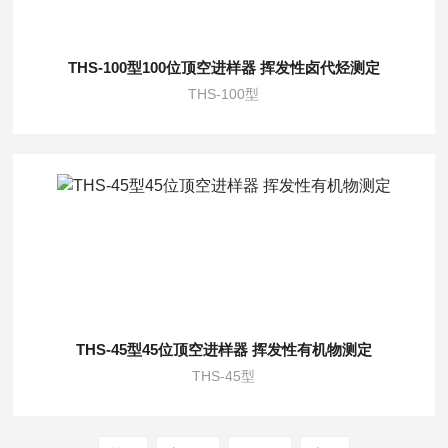
THS-100型100位顶空进样器 挥发性卤代烃测定
THS-100型
THS-45型45位顶空进样器 挥发性有机物测定
THS-45型