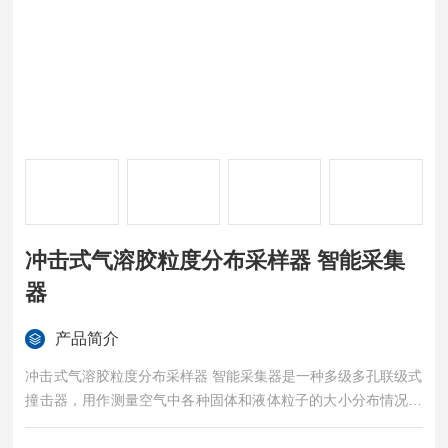
冲击式气溶胶粒度分布采样器 智能采集
器
产品简介
冲击式气溶胶粒度分布采样器 智能采集器是一种多级多孔联级式
撞击器，用作测量空气中各种固体和液体粒子的大小分布情况和
总的含量程度。