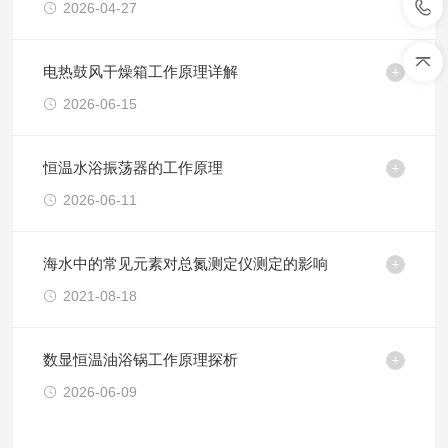
2026-04-27
电热鼓风干燥箱工作原理详解
2026-06-15
恒温水浴振荡器的工作原理
2026-06-11
海水中的常见元素对总氮测定仪测定的影响
2021-08-18
数显恒温油浴锅工作原理探析
2026-06-09