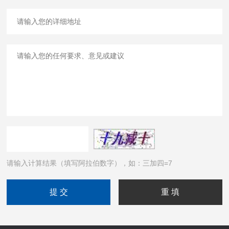
请输入计算结果（填写阿拉伯数字），如：三加四=7