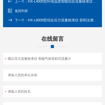
HX-L4000型环境温度智能综合流量校准仪 流量测量计
上一个：
返回列表
HX-L8000型综合压力流量校准仪 容积法测量气体流量
下一个：
在线留言