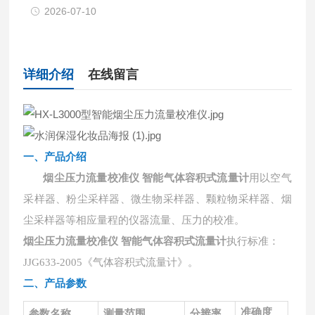
2026-07-10
详细介绍
在线留言
一、产品介绍
烟尘压力流量校准仪 智能气体容积式流量计
用以空气
采样器、粉尘采样器、微生物采样器、颗粒物采样器、烟
尘采样器等相应量程的仪器流量、压力的校准。
烟尘压力流量校准仪 智能气体容积式流量计
执行标准：
JJG633-2005《气体容积式流量计》。
二、
产品参数
准确度
参数名称
测量范围
分辨率