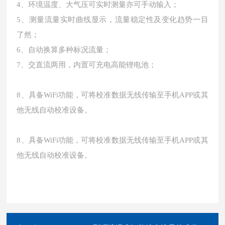
4、环境温度、大气压可实时测量亦可手动输入；
5、测量流量实时曲线显示，流量稳定性及变化趋势一目
了然；
6、自动换算多种标况流量；
7、交直流两用，内置可充电高能锂电池；
8、具备WiFi功能，可将校准数据无线传输至手机APP或其
他无线自动校准设备。
8、具备WiFi功能，可将校准数据无线传输至手机APP或其
他无线自动校准设备。