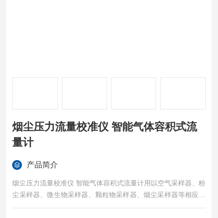
烟尘压力流量校准仪 智能气体容积式流
量计
产品简介
烟尘压力流量校准仪 智能气体容积式流量计用以空气采样器、粉
尘采样器、微生物采样器、颗粒物采样器、烟尘采样器等相应量
程的仪器流量、压力的校准。