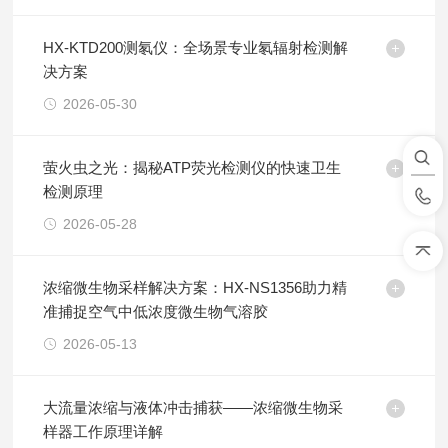
HX-KTD200测氡仪：全场景专业氡辐射检测解
决方案
2026-05-30
萤火虫之光：揭秘ATP荧光检测仪的快速卫生
检测原理
2026-05-28
浓缩微生物采样解决方案：HX-NS1356助力精
准捕捉空气中低浓度微生物气溶胶
2026-05-13
大流量浓缩与液体冲击捕获——浓缩微生物采
样器工作原理详解