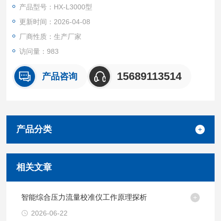
产品型号：HX-L3000型
更新时间：2026-04-08
厂商性质：生产厂家
访问量：983
15689113514
产品咨询
产品分类
相关文章
智能综合压力流量校准仪工作原理探析
2026-06-22