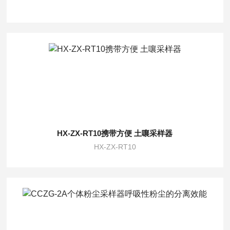
HX-ZX-RT10携带方便 土嚷采样器
HX-ZX-RT10