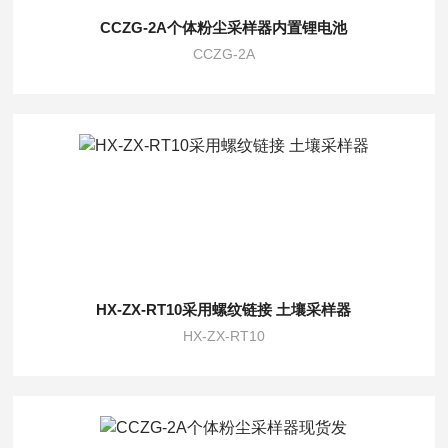
CCZG-2A个体粉尘采样器内置锂电池
CCZG-2A
HX-ZX-RT10采用螺纹链接 土壤采样器
HX-ZX-RT10