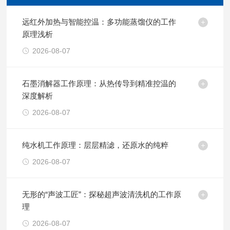
远红外加热与智能控温：多功能蒸馏仪的工作
原理浅析
2026-08-07
石墨消解器工作原理：从热传导到精准控温的
深度解析
2026-08-07
纯水机工作原理：层层精滤，还原水的纯粹
2026-08-07
无形的“声波工匠”：探秘超声波清洗机的工作原
理
2026-08-07