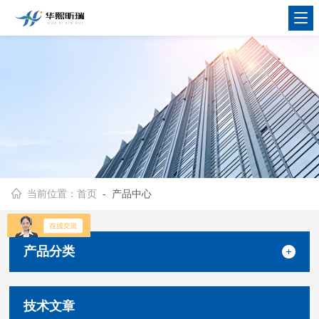
当前位置：
首页
- 产品中心
产品分类
技术文章