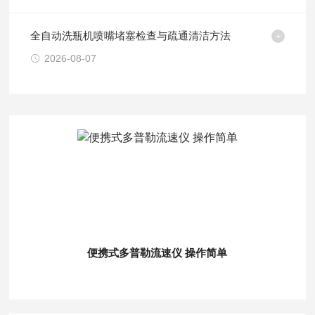
全自动洗瓶机喷嘴堵塞检查与疏通清洁方法
2026-08-07
便携式多普勒流速仪 操作简单