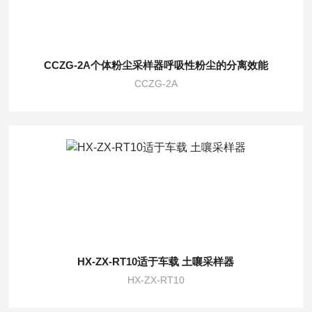
CCZG-2A个体粉尘采样器呼吸性粉尘的分离效能
CCZG-2A
HX-ZX-RT10适于车载 土嚷采样器
HX-ZX-RT10