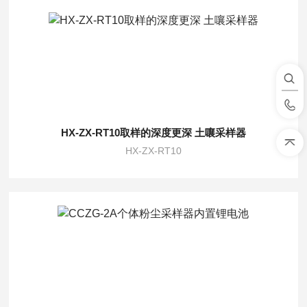
HX-ZX-RT10取样的深度更深 土嚷采样器
HX-ZX-RT10