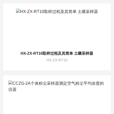
HX-ZX-RT10取样过程及其简单 土嚷采样器
HX-ZX-RT10