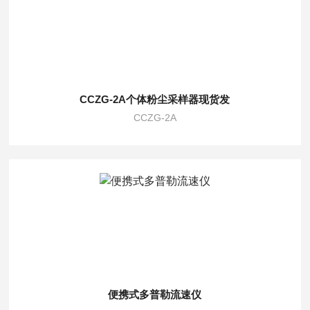
CCZG-2A个体粉尘采样器现货发
CCZG-2A
便携式多普勒流速仪