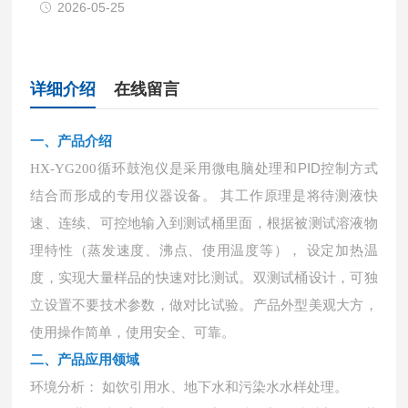
2026-05-25
详细介绍
在线留言
一、
产品介绍
循环鼓泡仪是采用微电脑处理和
PID控制方式
HX-YG200
结合而形成的专用仪器设备。 其工作原理是将待测液快
速、连续、可控地输入到测试桶里面，根据被测试溶液物
理特性（蒸发速度、沸点、使用温度等）， 设定加热温
度，实现大量样品的快速对比测试。双测试桶设计，可独
立设置不要技术参数，做对比试验。产品外型美观大方，
使用操作简单，使用安全、可靠。
二、产品应用领域
环境分析：
如饮引用水、地下水和污染水水样处理。