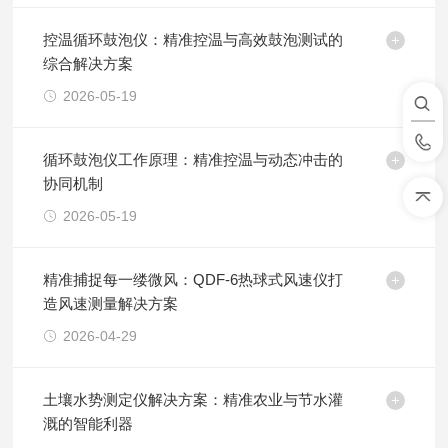
控温循环鼓泡仪：精准控温与高效鼓泡测试的
综合解决方案
2026-05-19
循环鼓泡仪工作原理：精准控温与动态冲击的
协同机制
2026-05-19
精准捕捉每一缕微风：QDF-6热球式风速仪打
造风速测量解决方案
2026-04-29
土壤水势测定仪解决方案：精准农业与节水灌
溉的智能利器