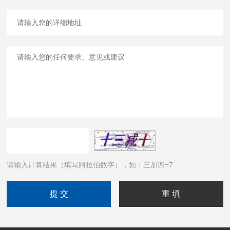
请输入计算结果（填写阿拉伯数字），如：三加四=7