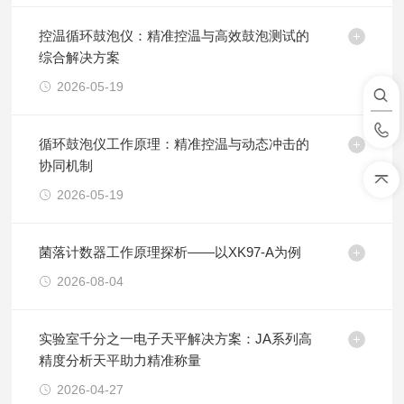
控温循环鼓泡仪：精准控温与高效鼓泡测试的
综合解决方案
2026-05-19
循环鼓泡仪工作原理：精准控温与动态冲击的
协同机制
2026-05-19
菌落计数器工作原理探析——以XK97-A为例
2026-08-04
实验室千分之一电子天平解决方案：JA系列高
精度分析天平助力精准称量
2026-04-27