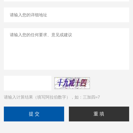
请输入计算结果（填写阿拉伯数字），如：三加四=7