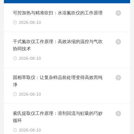
可控加热与精准吹扫：水浴氮吹仪的工作原理
2026-08-10
干式氮吹仪工作原理：高效浓缩的温控与气吹
协同技术
2026-08-10
固相萃取仪：让复杂样品前处理变得高效而纯
净
2026-08-10
索氏提取仪工作原理：溶剂回流与虹吸的巧妙
循环
2026-08-10