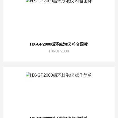
HX-GP2000循环鼓泡仪 符合国标
HX-GP2000