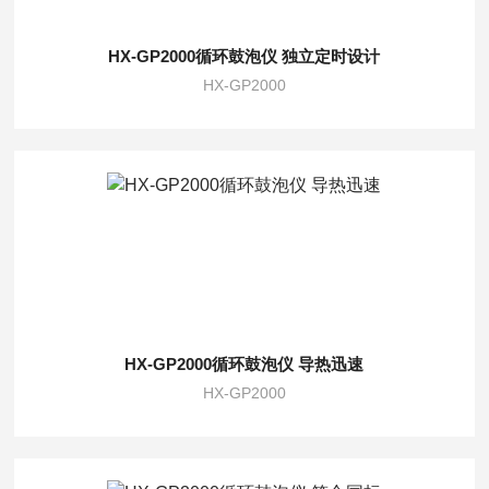
HX-GP2000循环鼓泡仪 独立定时设计
HX-GP2000
HX-GP2000循环鼓泡仪 导热迅速
HX-GP2000