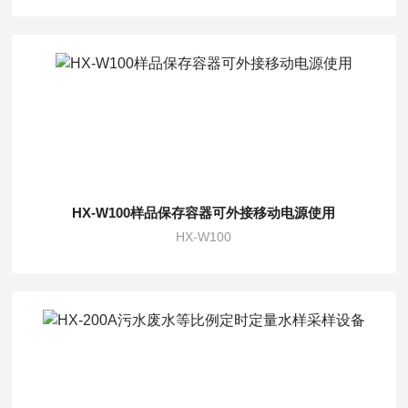
HX-W100样品保存容器可外接移动电源使用
HX-W100