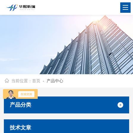
当前位置：
首页
- 产品中心
产品分类
技术文章