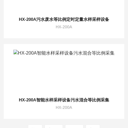
HX-200A污水废水等比例定时定量水样采样设备
HX-200A
HX-200A智能水样采样设备污水混合等比例采集
HX-200A