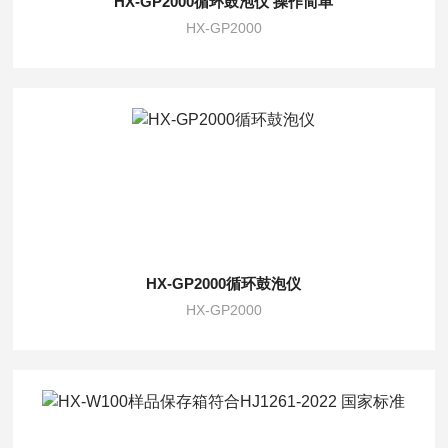
HX-GP2000循环鼓泡仪 操作简单
HX-GP2000
HX-GP2000循环鼓泡仪
HX-GP2000