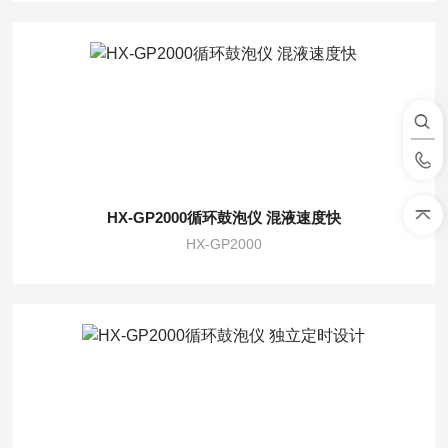
HX-GP2000循环鼓泡仪 混液速度快
HX-GP2000