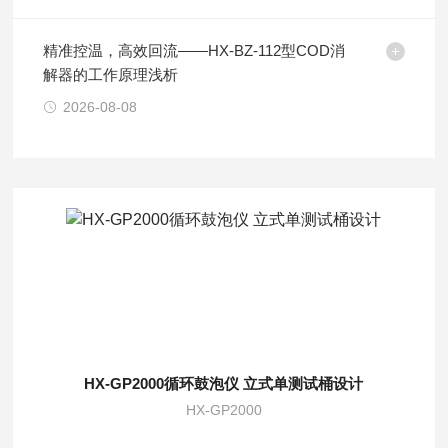
精准控温，高效回流——HX-BZ-112型COD消
解器的工作原理浅析
2026-08-08
HX-GP2000循环鼓泡仪 立式单测试桶设计
HX-GP2000