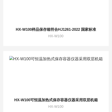
HX-W100样品保存箱符合HJ1261-2022 国家标准
HX-W100
HX-W100可恒温加热式保存容器仪器采用双层机箱
HX-W100