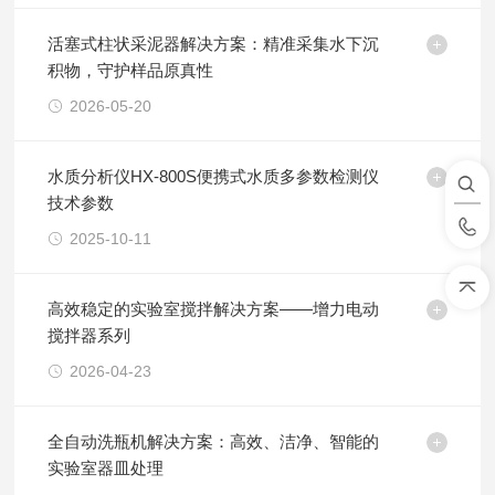
活塞式柱状采泥器解决方案：精准采集水下沉
积物，守护样品原真性
2026-05-20
水质分析仪HX-800S便携式水质多参数检测仪
技术参数
2025-10-11
高效稳定的实验室搅拌解决方案——增力电动
搅拌器系列
2026-04-23
全自动洗瓶机解决方案：高效、洁净、智能的
实验室器皿处理