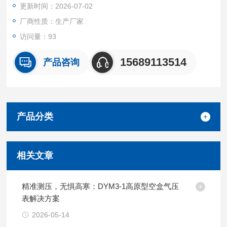
更新时间：2026-07-02
厂商性质：生产厂家
访问量：93
15689113514
产品咨询
产品分类
相关文章
精准测压，无惧高寒：DYM3-1高原型空盒气压
表解决方案
2026-05-14