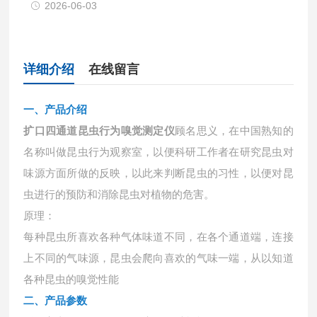
2026-06-03
详细介绍
在线留言
一、产品介绍
扩口四通道昆虫行为嗅觉测定仪
顾名思义，在中国熟知的
名称叫做昆虫行为观察室，以便科研工作者在研究昆虫对
味源方面所做的反映，以此来判断昆虫的习性，以便对昆
虫进行的预防和消除昆虫对植物的危害。
原理：
每种昆虫所喜欢各种气体味道不同，在各个通道端，连接
上不同的气味源，昆虫会爬向喜欢的气味一端，从以知道
各种昆虫的嗅觉性能
二、产品参数