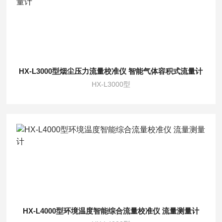
HX-L3000型烟尘压力流量校准仪 智能气体容积式流量计
HX-L3000型
HX-L4000型环境温度智能综合流量校准仪 流量测量计