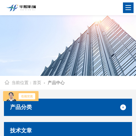
当前位置：
首页
- 产品中心
产品分类
技术文章