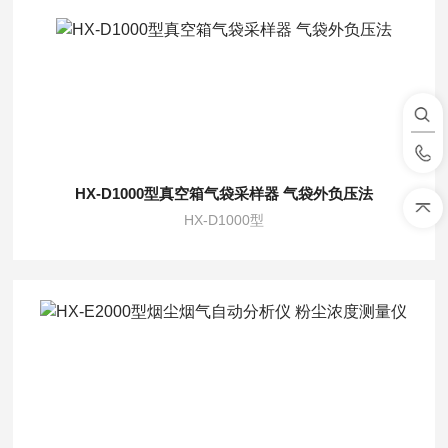
HX-D1000型真空箱气袋采样器 气袋外负压法
HX-D1000型