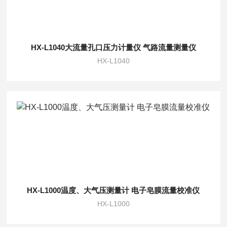
HX-L1040大流量孔口压力计量仪 气路流量测量仪
HX-L1040
HX-L1000温度、大气压测量计 电子皂膜流量校准仪
HX-L1000