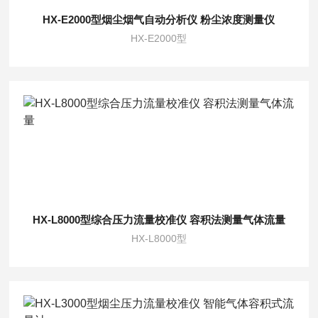
HX-E2000型烟尘烟气自动分析仪 粉尘浓度测量仪
HX-E2000型
HX-L8000型综合压力流量校准仪 容积法测量气体流量
HX-L8000型