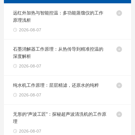
远红外加热与智能控温：多功能蒸馏仪的工作
原理浅析
2026-08-07
石墨消解器工作原理：从热传导到精准控温的
深度解析
2026-08-07
纯水机工作原理：层层精滤，还原水的纯粹
2026-08-07
无形的“声波工匠”：探秘超声波清洗机的工作原
理
2026-08-07