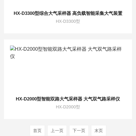
HX-D3300型综合大气采样器 高负载智能采集大气装置
HX-D3300型
HX-D2000型智能双路大气采样器 大气双气路采样仪
HX-D2000型
首页
上一页
下一页
末页