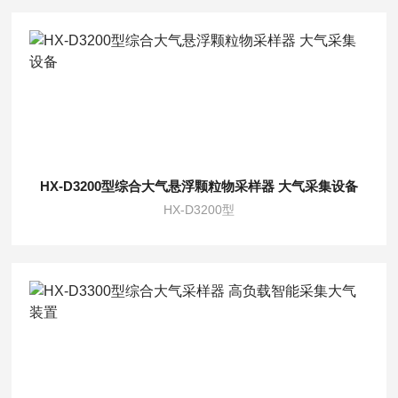
HX-D3200型综合大气悬浮颗粒物采样器 大气采集设备
HX-D3200型