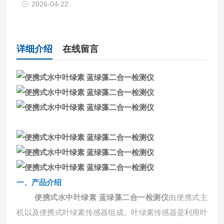
2026-04-22
详细介绍
在线留言
一、产品介绍
由便携式主
便携式水中叶绿素 蓝绿藻二合一检测仪
机以及便携式叶绿素传感器组成。叶绿素传感器是利用叶