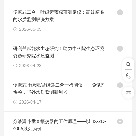
便携式二合一叶绿素蓝绿藻测定仪：高效精准
的水质监测解决方案
2026-05-09
研利器赋能水生态研究！助力中科院生态环境
资源研究院水质监测
2026-04-23
便携式叶绿素/蓝绿藻二合一检测仪——免试剂
快检，野外水质监测新利器
2026-04-17
分液漏斗垂直振荡器的工作原理——以HX-ZD-
400A系列为例