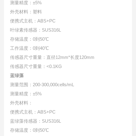
测量精度：
±5%
外壳材料：塑料
便携式主机：
ABS+PC
叶绿素传感器：
SUS316L
存储温度：
0到50℃
工作温度：
0到40℃
传感器尺寸重量：直径
12mm*长度120mm
传感器尺寸重量：
<0.1KG
蓝绿藻
测量范围：
200-300,000cells/mL
测量精度：
±5%
外壳材料：
便携式主机：
ABS+PC
蓝绿藻传感器：
SUS316L
存储温度：
0到50℃