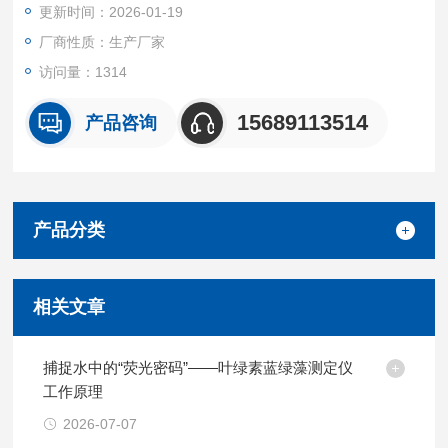
更新时间：2026-01-19
厂商性质：生产厂家
访问量：1314
15689113514
产品咨询
产品分类
相关文章
捕捉水中的“荧光密码”——叶绿素蓝绿藻测定仪
工作原理
2026-07-07