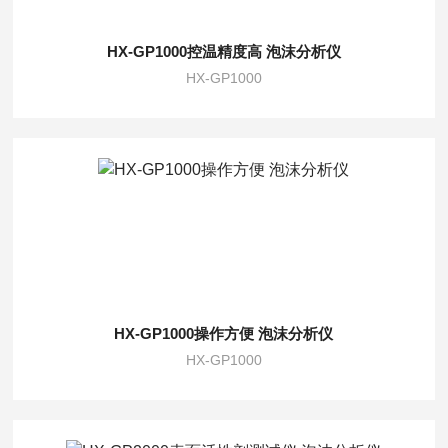
HX-GP1000控温精度高 泡沫分析仪
HX-GP1000
HX-GP1000操作方便 泡沫分析仪
HX-GP1000