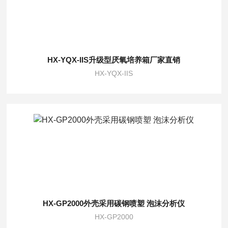
HX-YQX-IIS升级型厌氧培养箱厂家直销
HX-YQX-IIS
HX-GP2000外壳采用碳钢喷塑 泡沫分析仪
HX-GP2000