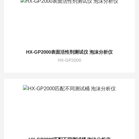
HX-GP2000表面活性剂测试仪‌ 泡沫分析仪
HX-GP2000