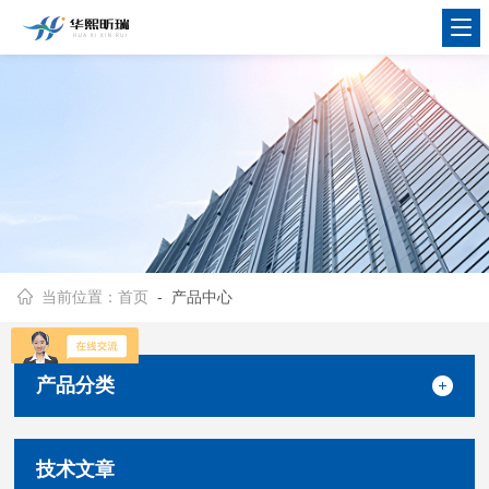
当前位置：
首页
- 产品中心
产品分类
技术文章