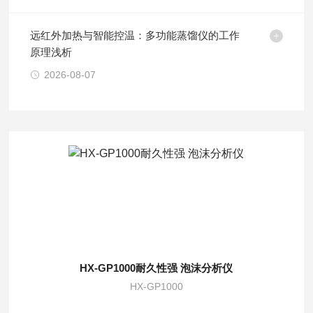
远红外加热与智能控温：多功能蒸馏仪的工作
原理浅析
2026-08-07
HX-GP1000耐久性强 泡沫分析仪
HX-GP1000