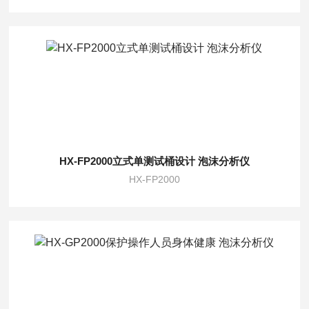
HX-FP2000立式单测试桶设计 泡沫分析仪
HX-FP2000