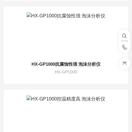
HX-GP1000抗腐蚀性强 泡沫分析仪
HX-GP1000