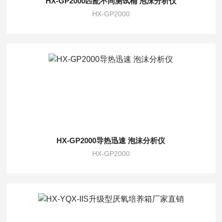
HX-GP2000匹配不同测试桶 泡沫分析仪
HX-GP2000
HX-GP2000导热迅速 泡沫分析仪
HX-GP2000