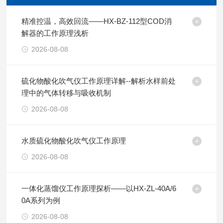
精准控温，高效回流——HX-BZ-112型COD消
解器的工作原理浅析
2026-08-08
硫化物酸化吹气仪工作原理详解--解析水样前处
理中的气体转移与吸收机制
2026-08-08
水质硫化物酸化吹气仪工作原理
2026-08-08
一体化蒸馏仪工作原理探析——以HX-ZL-40A/6
0A系列为例
2026-08-08