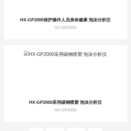
HX-GP2000保护操作人员身体健康 泡沫分析仪
HX-GP2000
HX-GP2000采用碳钢喷塑 泡沫分析仪
HX-GP2000