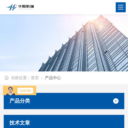
当前位置：
首页
- 产品中心
产品分类
技术文章