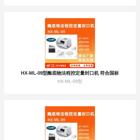
HX-ML-09型酶底物法程控定量封口机 符合国标
HX-ML-09型