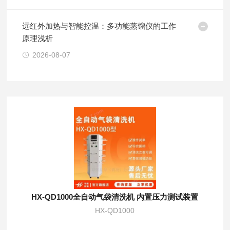
远红外加热与智能控温：多功能蒸馏仪的工作
原理浅析
2026-08-07
HX-QD1000全自动气袋清洗机 内置压力测试装置
HX-QD1000