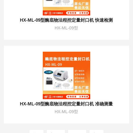
HX-ML-09型酶底物法程控定量封口机 快速检测
HX-ML-09型
HX-ML-09型酶底物法程控定量封口机 准确测量
HX-ML-09型