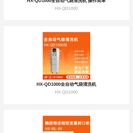
HX-QD1000全自动气袋清洗机 操作简单
HX-QD1000
HX-QD1000全自动气袋清洗机
HX-QD1000