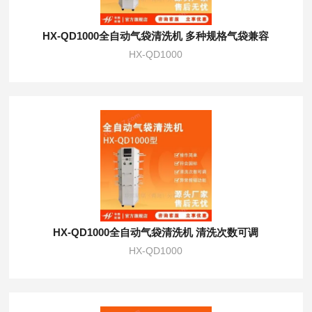
HX-QD1000全自动气袋清洗机 多种规格气袋兼容
HX-QD1000
HX-QD1000全自动气袋清洗机 清洗次数可调
HX-QD1000