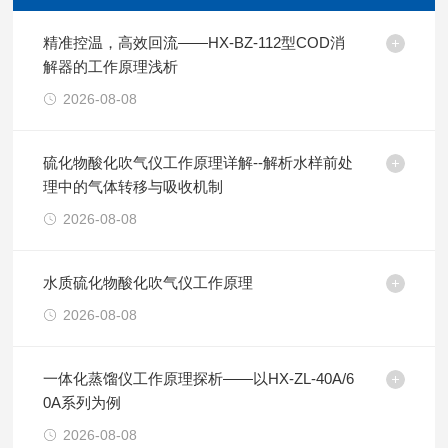
精准控温，高效回流——HX-BZ-112型COD消
解器的工作原理浅析
2026-08-08
硫化物酸化吹气仪工作原理详解--解析水样前处
理中的气体转移与吸收机制
2026-08-08
水质硫化物酸化吹气仪工作原理
2026-08-08
一体化蒸馏仪工作原理探析——以HX-ZL-40A/6
0A系列为例
2026-08-08