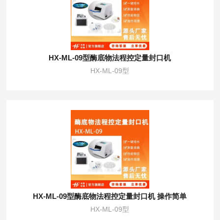
HX-ML-09型酶底物法程控定量封口机
HX-ML-09型
HX-ML-09型酶底物法程控定量封口机 操作简单
HX-ML-09型