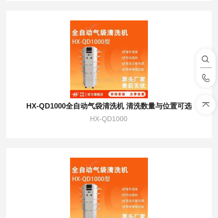
HX-QD1000全自动气袋清洗机 清洗数量与位置可选
HX-QD1000