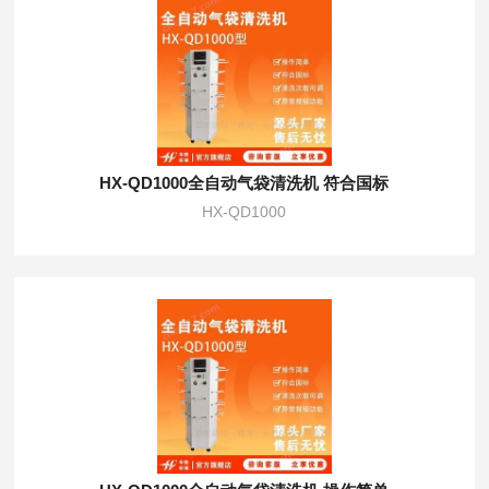
HX-QD1000全自动气袋清洗机 符合国标
HX-QD1000