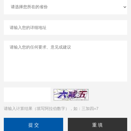
请输入计算结果（填写阿拉伯数字），如：三加四=7