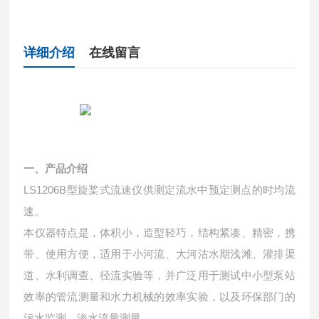
详细介绍
在线留言
一、产品介绍
LS1206B型旋桨式流速仪供测定流水中预定测点的时均流
速。
本仪器特点是，体积小，造型轻巧，结构紧凑、精密，携
带、使用方便，适用于小河流、大河沽水期浅滩、灌排渠
道、水利调查、径流实验等，并广泛用于测试中小型泵站
效率的管流测量和水力机械的效率实验，以及环保部门的
污水监测、渗水流量测量。