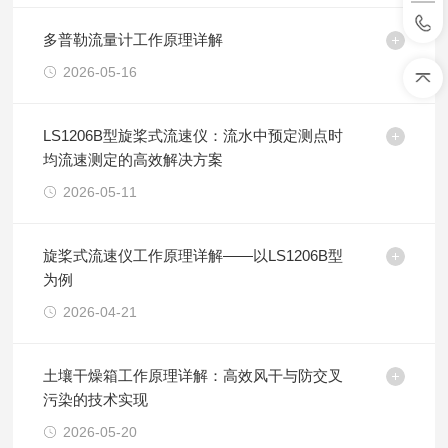
多普勒流量计工作原理详解
2026-05-16
LS1206B型旋桨式流速仪：流水中预定测点时
均流速测定的高效解决方案
2026-05-11
旋桨式流速仪工作原理详解——以LS1206B型
为例
2026-04-21
土壤干燥箱工作原理详解：高效风干与防交叉
污染的技术实现
2026-05-20