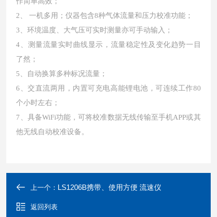
作简单高效；
2、 一机多用；仪器包含8种气体流量和压力校准功能；
3、环境温度、大气压可实时测量亦可手动输入；
4、测量流量实时曲线显示，流量稳定性及变化趋势一目
了然；
5、自动换算多种标况流量；
6、交直流两用，内置可充电高能锂电池，可连续工作80
个小时左右；
7、具备WiFi功能，可将校准数据无线传输至手机APP或其
他无线自动校准设备。
LS1206B携带、使用方便 流速仪
上一个：
返回列表