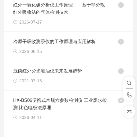
红外一氧化碳分析仪工作原理——基于非分散
红外吸收法的气体检测技术
2026-07-17
冷原子吸收测汞仪的工作原理与应用解析
2026-06-15
浅谈红外分光测油仪未来发展趋势
2021-07-15
HX-BS06便携式常规六参数检测仪 工业废水检
测 比色电极法原理
2026-04-11