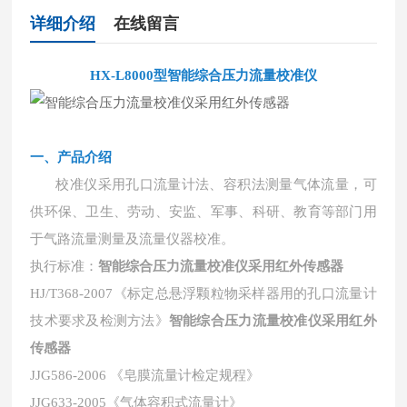
详细介绍
在线留言
HX-L8000型智能综合压力流量校准仪
一、产品介绍
校准仪采用孔口流量计法、容积法测量气体流量，可
供环保、卫生、劳动、安监、军事、科研、教育等部门用
于气路流量测量及流量仪器校准。
执行标准：
智能综合压力流量校准仪采用红外传感器
HJ/T368-2007《标定总悬浮颗粒物采样器用的孔口流量计
技术要求及检测方法》
智能综合压力流量校准仪采用红外
传感器
JJG586-2006 《皂膜流量计检定规程》
JJG633-2005《气体容积式流量计》