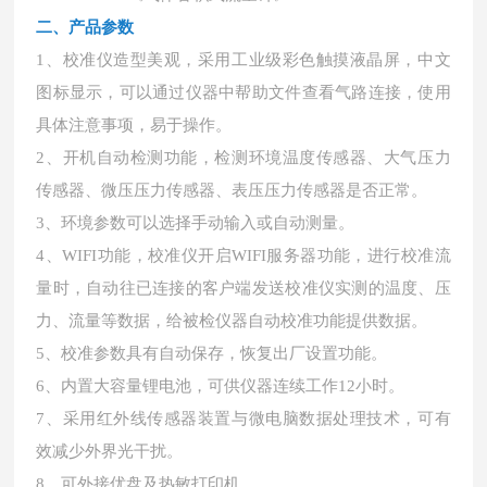
二、
产品参数
1、校准仪造型美观，采用工业级彩色触摸液晶屏，中文
图标显示，可以通过仪器中帮助文件查看气路连接，使用
具体注意事项，易于操作。
2、开机自动检测功能，检测环境温度传感器、大气压力
传感器、微压压力传感器、表压压力传感器是否正常。
3、环境参数可以选择手动输入或自动测量。
4、WIFI功能，校准仪开启WIFI服务器功能，进行校准流
量时，自动往已连接的客户端发送校准仪实测的温度、压
力、流量等数据，给被检仪器自动校准功能提供数据。
5、校准参数具有自动保存，恢复出厂设置功能。
6、内置大容量锂电池，可供仪器连续工作12小时。
7、采用红外线传感器装置与微电脑数据处理技术，可有
效减少外界光干扰。
8、可外接优盘及热敏打印机。