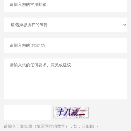
请输入计算结果（填写阿拉伯数字），如：三加四=7