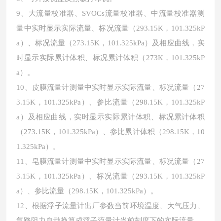
9、大流量校准器、SVOCs流量校准器、中流量校准器测
量中实时显示实际流量、标况流量（293.15K，101.325kP
a）、标况流量（273.15K，101.325kPa）及相应曲线，实
时显示实际累计体积、标况累计体积（273K，101.325kP
a）。
10、皮膜流量计测量中实时显示实际流量、标况流量（27
3.15K，101.325kPa）、参比流量（298.15K，101.325kP
a）及相应曲线，实时显示实际累计体积、标况累计体积
（273.15K，101.325kPa）、参比累计体积（298.15K，10
1.325kPa）。
11、皂膜流量计测量中实时显示实际流量、标况流量（27
3.15K，101.325kPa）、标况流量（293.15K，101.325kP
a）、参比流量（298.15K，101.325kPa）。
12、根据浮子流量计出厂参数当前环境温度、大气压力、
气路阻力自动换算成浮子流量计当前刻度下的实际流量。