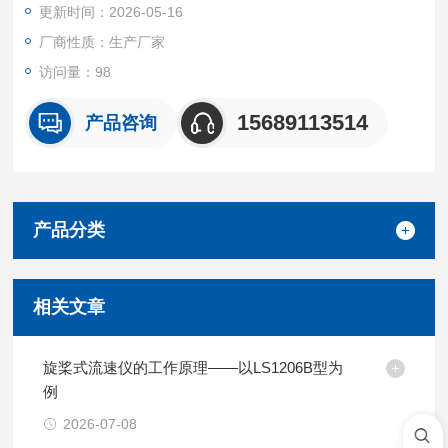
更新时间：2026-05-16
厂商性质：生产厂家
访问量：98
15689113514
产品咨询
产品分类
相关文章
旋桨式流速仪的工作原理——以LS1206B型为
例
2026-07-08