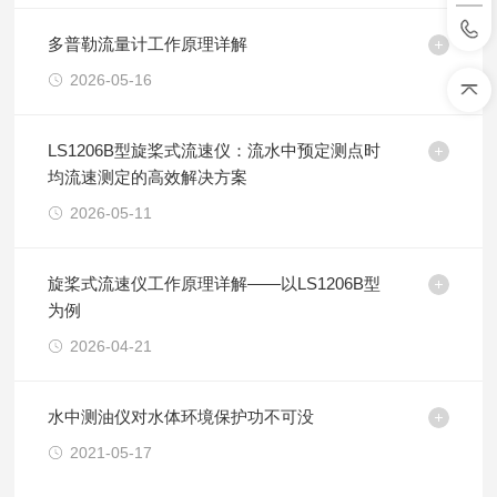
多普勒流量计工作原理详解
2026-05-16
LS1206B型旋桨式流速仪：流水中预定测点时
均流速测定的高效解决方案
2026-05-11
旋桨式流速仪工作原理详解——以LS1206B型
为例
2026-04-21
水中测油仪对水体环境保护功不可没
2021-05-17