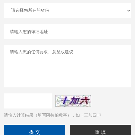
请输入计算结果（填写阿拉伯数字），如：三加四=7