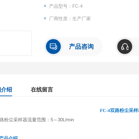
产品型号：FC-4
厂商性质：生产厂家
产品咨询
细介绍
在线留言
FC-4双路粉尘采样
产品介绍