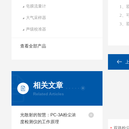
皂膜流量计
1、
2、
大气采样器
3、
声级校准器
查看全部产品
相关文章
Related Articles
光散射的智慧：PC-3A粉尘浓
度检测仪的工作原理