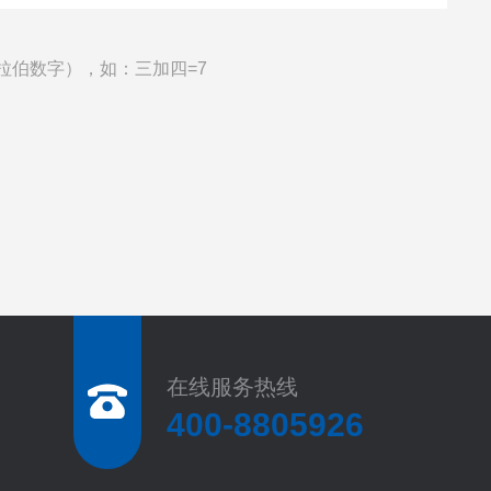
拉伯数字），如：三加四=7
在线服务热线
400-8805926