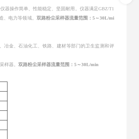
仪器操作简单、性能稳定、坚固耐用。仪器满足GBZ/T1
铸造、电力等领域。
双路粉尘采样器流量范围：5～30L/mi
、冶金、石油化工、铁路、建材等部门的卫生监测和评
采样器。
双路粉尘采样器流量范围：5～30L/min