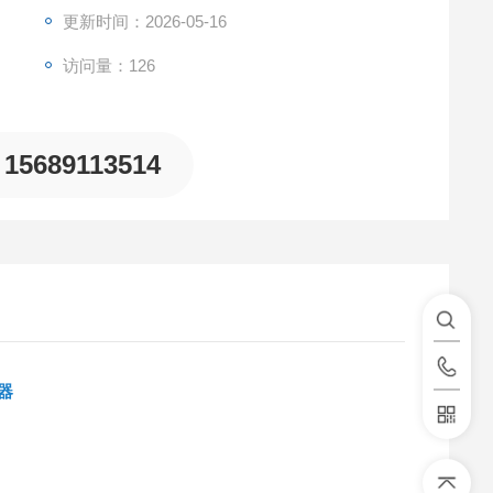
更新时间：2026-05-16
访问量：126
15689113514
器