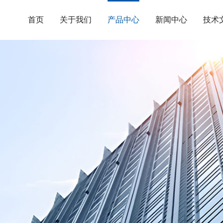
首页
关于我们
产品中心
新闻中心
技术