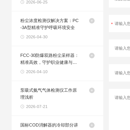
2026-06-25
粉尘浓度检测仪解决方案：PC
-3A型精准守护呼吸环境安全
2026-04-30
FCC-30防爆双路粉尘采样器：
精准高效，守护职业健康与尘
密环境
2026-04-10
泵吸式氨气气体检测仪工作原
理浅析
2026-07-21
国标COD消解器的冷却部分讲