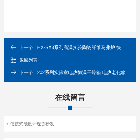
HX-SX3系列高温实验陶瓷纤维马弗炉 快速升温电阻炉
上一个：
返回列表
202系列实验室电热恒温干燥箱 电热老化箱
下一个：
在线留言