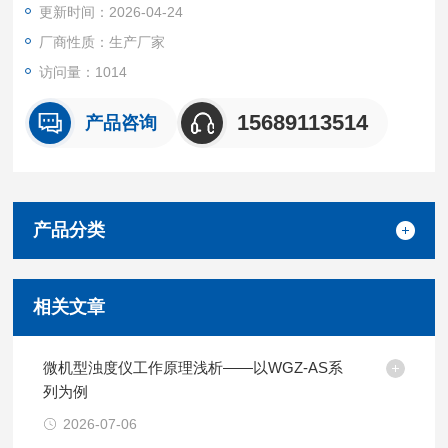
更新时间：2026-04-24
厂商性质：生产厂家
访问量：1014
15689113514
产品咨询
产品分类
相关文章
微机型浊度仪工作原理浅析——以WGZ-AS系
列为例
2026-07-06