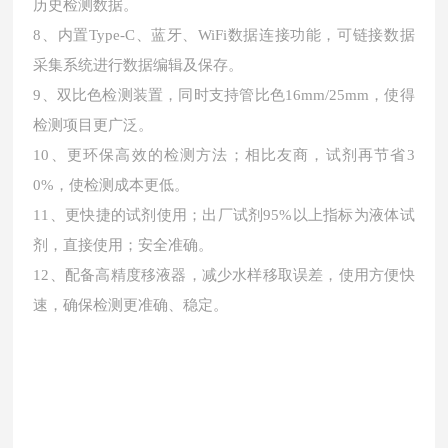
历史检测数据。
8、内置Type-C、蓝牙、WiFi数据连接功能，可链接数据
采集系统进行数据编辑及保存。
9、双比色检测装置，同时支持管比色16mm/25mm，使得
检测项目更广泛。
10、更环保高效的检测方法；相比友商，试剂再节省3
0%，使检测成本更低。
11、更快捷的试剂使用；出厂试剂95%以上指标为液体试
剂，直接使用；安全准确。
12、配备高精度移液器，减少水样移取误差，使用方便快
速，确保检测更准确、稳定。