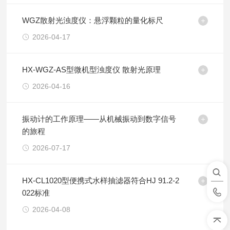
WGZ散射光浊度仪：悬浮颗粒的量化标尺
2026-04-17
HX-WGZ-AS型微机型浊度仪 散射光原理
2026-04-16
振动计的工作原理——从机械振动到数字信号
的旅程
2026-07-17
HX-CL1020型便携式水样抽滤器符合HJ 91.2-2
022标准
2026-04-08