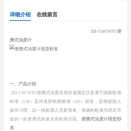
详细介绍
在线留言
ZD-1507NTU便
携式浊度计
一、产品介绍
ZD-1507NTU便携式浊度水质快速测定仪是基于国家检测
标准（GB）及环境部检测标准（HJ）研发，是根据国人
操作习惯，以一线检测人员更简单、准确的检测为理念开
发的一款便携式快速水质检测仪器。
便携式浊度计现货秒
发