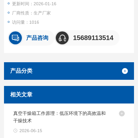
更新时间：2026-01-16
厂商性质：生产厂家
访问量：1016
15689113514
产品咨询
产品分类
相关文章
真空干燥箱工作原理：低压环境下的高效温和
干燥技术
2026-06-15