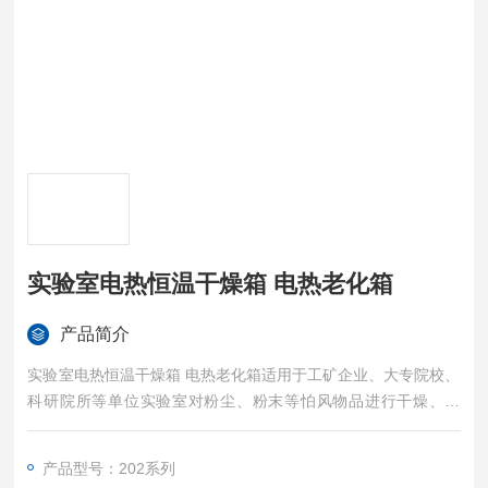
实验室电热恒温干燥箱 电热老化箱
产品简介
实验室电热恒温干燥箱 电热老化箱适用于工矿企业、大专院校、
科研院所等单位实验室对粉尘、粉末等怕风物品进行干燥、烘
焙、热处理之用
产品型号：202系列