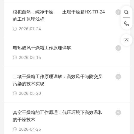
模拟自然，纯净干燥——土壤干燥箱HX-TR-24
的工作原理浅析
2026-07-24
电热鼓风干燥箱工作原理详解
2026-06-15
土壤干燥箱工作原理详解：高效风干与防交叉
污染的技术实现
2026-05-20
真空干燥箱的工作原理：低压环境下高效温和
的干燥技术
2026-04-25