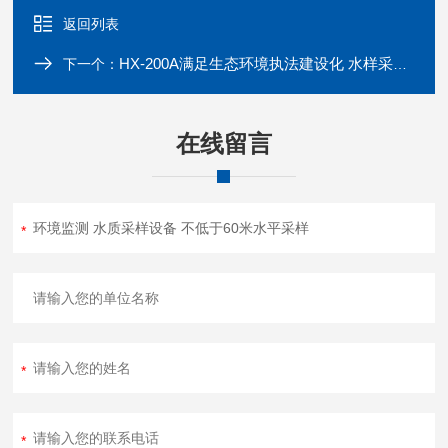
返回列表
HX-200A满足生态环境执法建设化 水样采样设备
下一个：
在线留言