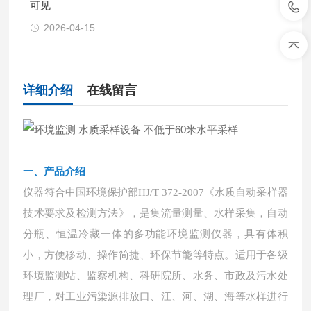
可见
2026-04-15
详细介绍
在线留言
一、
产品介绍
仪器符合中国环境保护部
HJ/T 372-2007《水质自动采样器
技术要求及检测方法》，是集流量测量、水样采集，自动
分瓶、恒温冷藏一体的多功能环境监测仪器，具有体积
小，方便移动、操作简捷、环保节能等特点。适用于各级
环境监测站、监察机构、科研院所、水务、市政及污水处
理厂，对工业污染源排放口、江、河、湖、海等水样进行