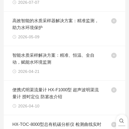
2026-07-07
高效智能的水质采样器解决方案：精准监测，
助力水环境保护
2026-05-09
智能水质采样解决方案：精准、恒温、全自
动，赋能水环境监测
2026-04-21
便携式明渠流量计 HX-F1000型 超声波明渠流
量计 授时定位 防篡改介绍
2026-04-10
HX-TOC-8000型总有机碳分析仪 检测曲线实时