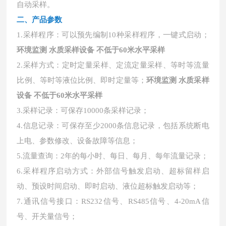
自动采样。
二、产品参数
1.采样程序：可以预先编制10种采样程序，一键式启动；
环境监测 水质采样设备 不低于60米水平采样
2.采样方式：定时定量采样、定流定量采样、等时等流量
比例、等时等液位比例、即时定量等；
环境监测 水质采样
设备 不低于60米水平采样
3.采样记录：可保存10000条采样记录；
4.信息记录：可保存至少2000条信息记录，包括系统断电
上电、参数修改、设备故障等信息；
5.流量查询：2年的每小时、每日、每月、每年流量记录；
6.采样程序启动方式：外部信号触发启动、超标留样启
动、预设时间启动、即时启动、液位超标触发启动等；
7.通讯信号接口：RS232信号、RS485信号、4-20mA信
号、开关量信号；