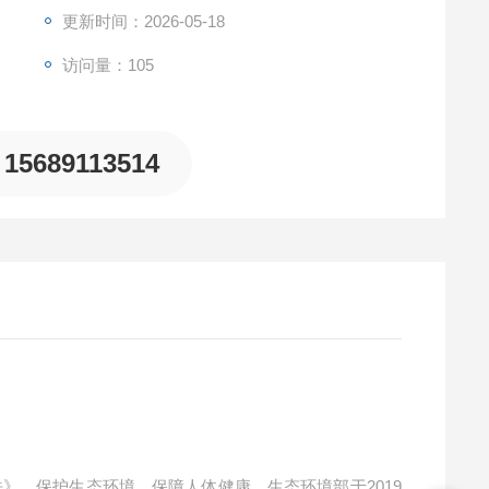
更新时间：2026-05-18
访问量：105
15689113514
法》，保护生态环境，保障人体健康，生态环境部于
2019