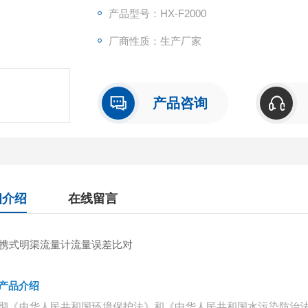
产品型号：HX-F2000
厂商性质：生产厂家
产品咨询
细介绍
在线留言
产品介绍
彻《中华人民共和国环境保护法》和《中华人民共和国水污染防治