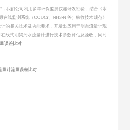
*，我们公司利用多年环保监测仪器研发经验，结合《水
源在线监测系统（CODCr、NH3-N 等）验收技术规范》
对流量计的相关技术及功能要求，开发出应用于明渠流量计现
对在线式明渠污水流量计进行技术参数评估及验收，同时
量误差比对
流量计流量误差比对
》