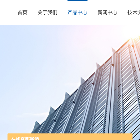
首页
关于我们
产品中心
新闻中心
技术