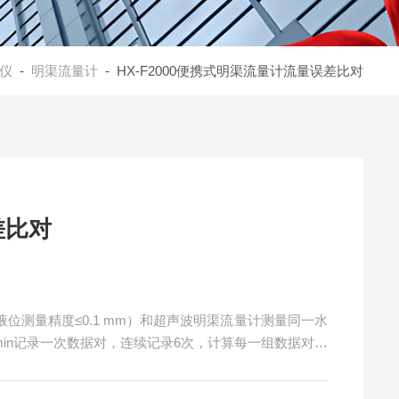
仪
-
明渠流量计
- HX-F2000便携式明渠流量计流量误差比对
差比对
位测量精度≤0.1 mm）和超声波明渠流量计测量同一水
min记录一次数据对，连续记录6次，计算每一组数据对的
比对误差。便携式明渠流量计流量误差比对