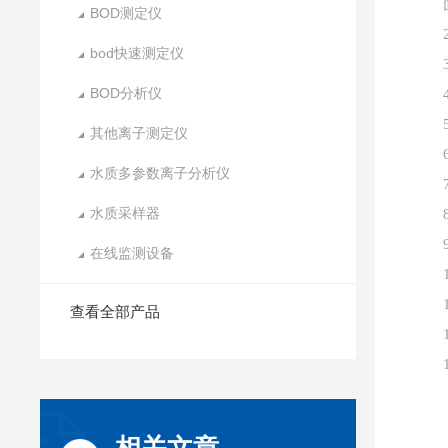
BOD测定仪
bod快速测定仪
BOD分析仪
其他离子测定仪
水质多参数离子分析仪
水质采样器
在线监测设备
查看全部产品