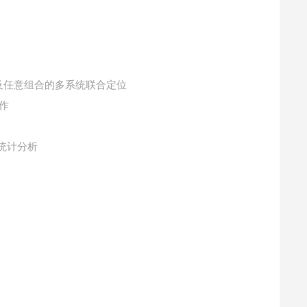
以及任意组合的多系统联合定位
作
统计分析