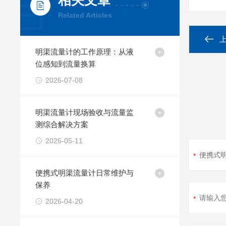
相关文章
Related Articles
明渠流量计的工作原理：从液
位感知到流量换算
2026-07-08
明渠流量计现场验收与流量监
测综合解决方案
2026-05-11
便携式明渠流量计日常维护与
保养
2026-04-20