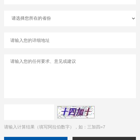
请输入计算结果（填写阿拉伯数字），如：三加四=7