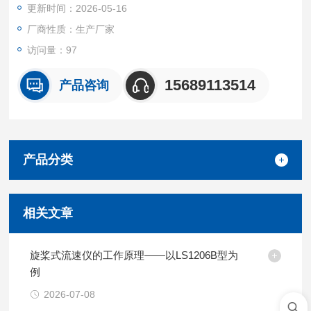
更新时间：2026-05-16
厂商性质：生产厂家
访问量：97
15689113514
产品咨询
产品分类
相关文章
旋桨式流速仪的工作原理——以LS1206B型为
例
2026-07-08