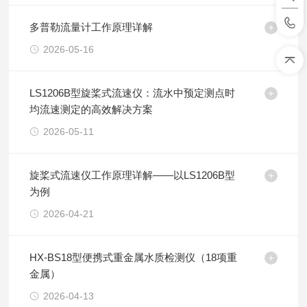
多普勒流量计工作原理详解
2026-05-16
LS1206B型旋桨式流速仪：流水中预定测点时
均流速测定的高效解决方案
2026-05-11
旋桨式流速仪工作原理详解——以LS1206B型
为例
2026-04-21
HX-BS18型便携式重金属水质检测仪（18项重
金属）
2026-04-13