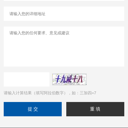
请输入计算结果（填写阿拉伯数字），如：三加四=7