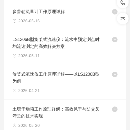
多普勒流量计工作原理详解
2026-05-16
LS1206B型旋桨式流速仪：流水中预定测点时
均流速测定的高效解决方案
2026-05-11
旋桨式流速仪工作原理详解——以LS1206B型
为例
2026-04-21
土壤干燥箱工作原理详解：高效风干与防交叉
污染的技术实现
2026-05-20