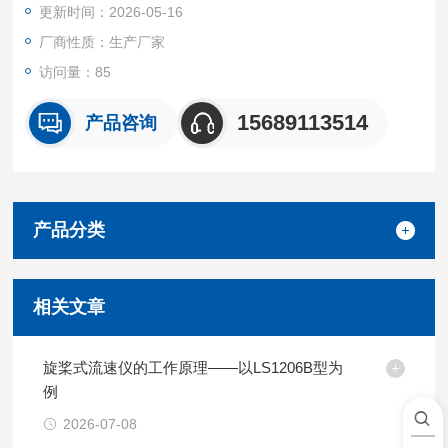
更新时间：2026-05-16
厂商性质：生产厂家
访问量：85
15689113514
产品咨询
产品分类
相关文章
旋桨式流速仪的工作原理——以LS1206B型为
例
2026-07-08