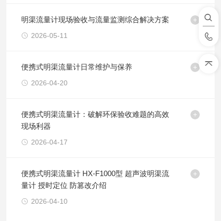
明渠流量计现场验收与流量监测综合解决方案
2026-05-11
便携式明渠流量计日常维护与保养
2026-04-20
便携式明渠流量计：破解环保验收难题的高效
现场利器
2026-04-17
便携式明渠流量计 HX-F1000型 超声波明渠流
量计 授时定位 防篡改介绍
2026-04-10