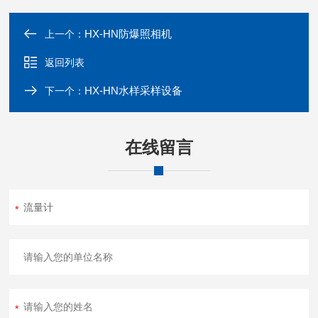
HX-HN防爆照相机
上一个：
返回列表
HX-HN水样采样设备
下一个：
在线留言