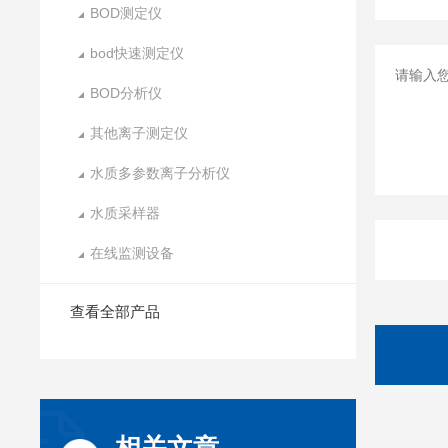
BOD测定仪
bod快速测定仪
BOD分析仪
其他离子测定仪
水质多参数离子分析仪
水质采样器
在线监测设备
查看全部产品