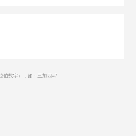
拉伯数字），如：三加四=7