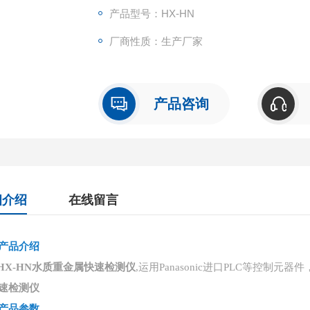
产品型号：HX-HN
厂商性质：生产厂家
产品咨询
细介绍
在线留言
产品介绍
HX-HN水质重金属快速检测仪
,运用Panasonic进口PLC等控
速检测仪
产品
参数