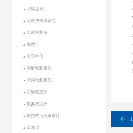
明渠流量计
水质快检试剂包
水质检测仪
酸度计
电导率仪
溶解氧测定仪
悬浮物测定仪
总磷测定仪
氨氮测定仪
便携式污泥浓度计
流速仪