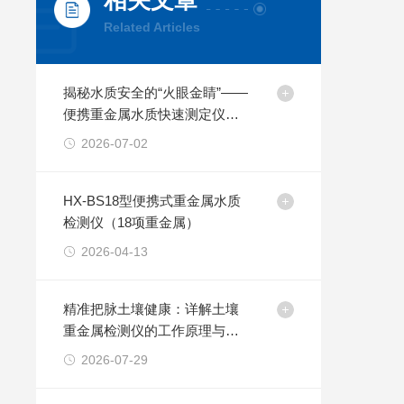
相关文章
Related Articles
揭秘水质安全的“火眼金睛”——
便携重金属水质快速测定仪工
作原理
2026-07-02
HX-BS18型便携式重金属水质
检测仪（18项重金属）
2026-04-13
精准把脉土壤健康：详解土壤
重金属检测仪的工作原理与现
场快检技术
2026-07-29