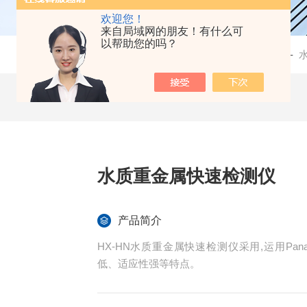
欢迎您！
来自局域网的朋友！有什么可
以帮助您的吗？
当前位置：
首页
-
产品中心
-
水质重金属快速检测仪
产品简介
HX-HN水质重金属快速检测仪采用,运用Pan
低、适应性强等特点。