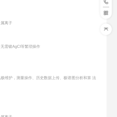
金属离子
，无需镀
AgCl等繁琐操作
电极维护，测量操作、历史数据上传、极谱图分析和算 法
金属离子