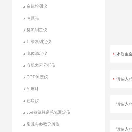
余氯检测仪
冷藏箱
臭氧测定仪
叶绿素测定仪
电位滴定仪
有机卤素分析仪
COD测定仪
浊度计
色度仪
cod氨氮总磷总氮测定仪
常规多参数分析仪