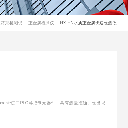
水常规检测仪
-
重金属检测仪
- HX-HN水质重金属快速检测仪
asonic进口PLC等控制元器件，具有测量准确、检出限