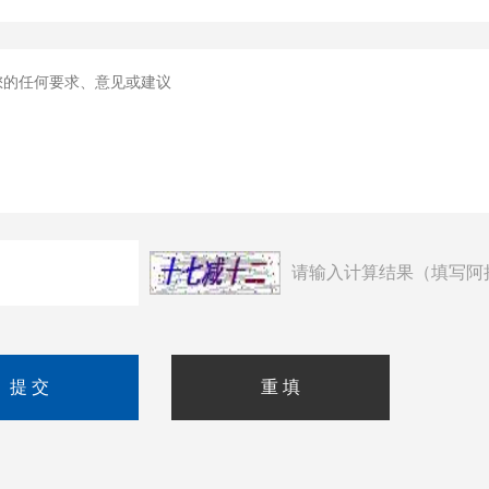
请输入计算结果（填写阿