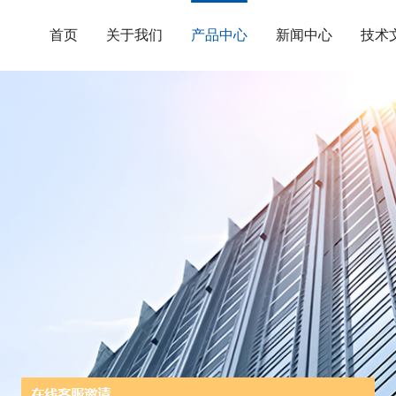
首页
关于我们
产品中心
新闻中心
技术