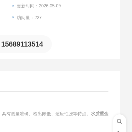
更新时间：2026-05-09
访问量：227
15689113514
制元器件，具有测量准确、检出限低、适应性强等特点。
水质重金