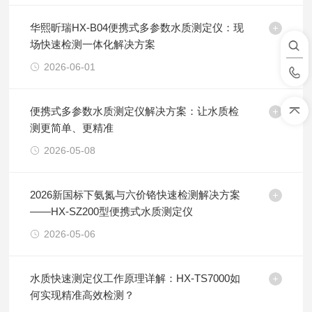
华熙昕瑞HX-B04便携式多参数水质测定仪：现
场快速检测一体化解决方案
2026-06-01
便携式多参数水质测定仪解决方案：让水质检
测更简单、更精准
2026-05-08
2026新国标下氨氮与六价铬快速检测解决方案
——HX-SZ200型便携式水质测定仪
2026-05-06
水质快速测定仪工作原理详解：HX-TS7000如
何实现精准高效检测？