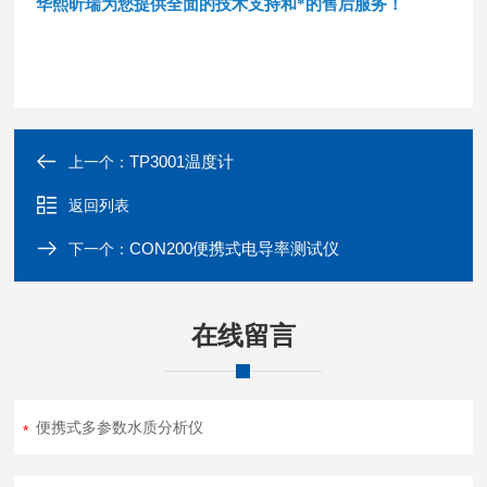
华熙昕瑞为您提供全面的技术支持和*的售后服务！
TP3001温度计
上一个：
返回列表
CON200便携式电导率测试仪
下一个：
在线留言