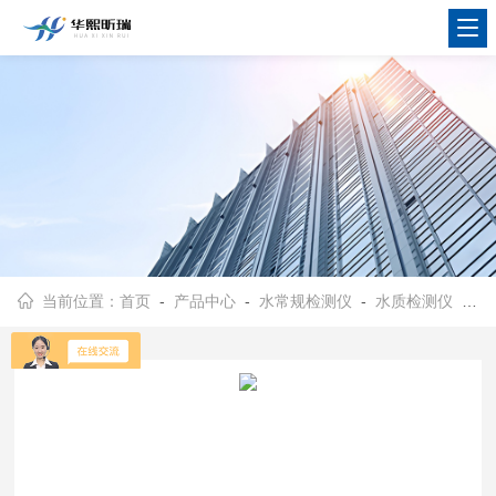
当前位置：
首页
-
产品中心
-
水常规检测仪
-
水质检测仪
- M990便携式多参数水质分析仪