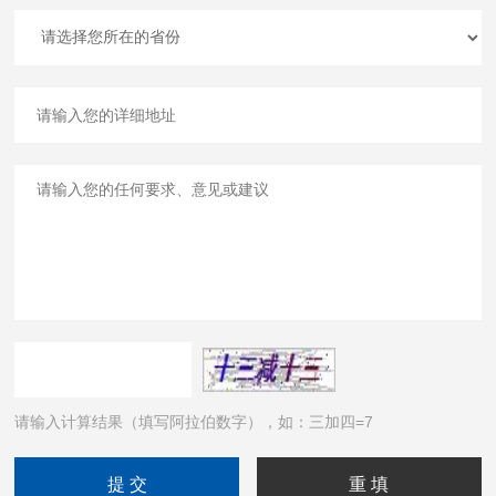
请输入计算结果（填写阿拉伯数字），如：三加四=7