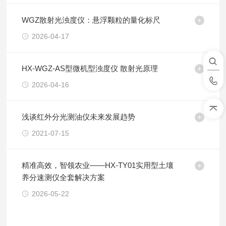
WGZ散射光浊度仪：悬浮颗粒的量化标尺
2026-04-17
HX-WGZ-AS型微机型浊度仪 散射光原理
2026-04-16
浅谈红外分光测油仪未来发展趋势
2021-07-15
精准高效，智领农业——HX-TY01实用型土壤
养分速测仪全套解决方案
2026-05-22