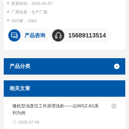
更新时间：2026-04-07
厂商性质：生产厂家
访问量：1064
15689113514
产品咨询
产品分类
相关文章
微机型浊度仪工作原理浅析——以WGZ-AS系
列为例
2026-07-06