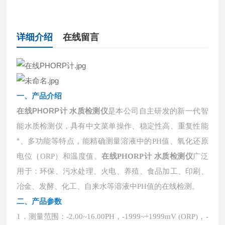
详细介绍
在线留言
一、
产品介绍
在线PHORP计 水质检测仪
是本公司自主研发的新一代智
能水质检测仪，具有中文菜单操作、稳定性高、重复性能
*、多功能等特点，能精确测量溶液中的
PH值、氧化还原
电位（ORP）和温度值。
在线PHORP计 水质检测仪
广泛
用于：环保、污水处理、火电、养殖、食品加工、印刷、
冶金、发酵、化工、自来水等溶液中PH值的在线检测。
二、
产品参数
1．测量范围：-2.00~16.00PH，-1999~+1999mV (ORP)，-