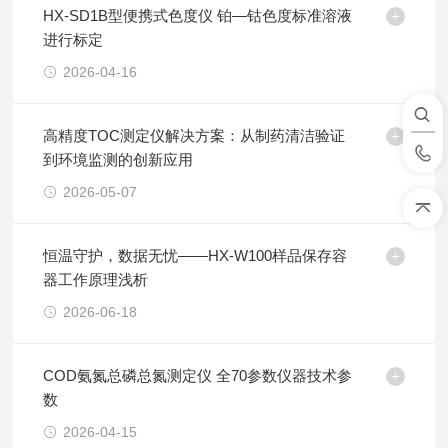
HX-SD1B型便携式色度仪 铂—钴色度标准溶液
进行标定
2026-04-16
高精度TOC测定仪解决方案：从制药清洁验证
到环境监测的创新应用
2026-05-07
恒温守护，数据无忧——HX-W100样品保存容
器工作原理浅析
2026-06-18
COD氨氮总磷总氮测定仪 全70参数仪器技术参
数
2026-04-15