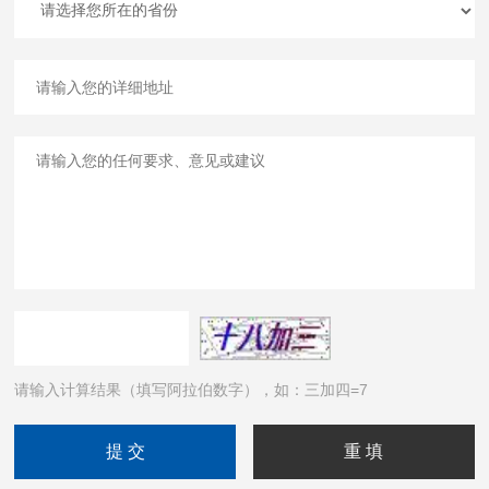
请输入计算结果（填写阿拉伯数字），如：三加四=7