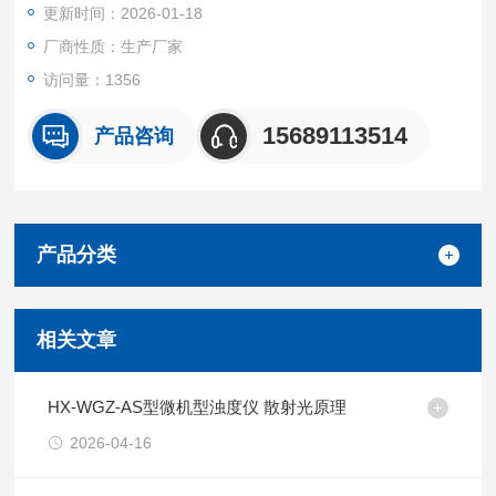
更新时间：2026-01-18
厂商性质：生产厂家
访问量：1356
15689113514
产品咨询
产品分类
相关文章
HX-WGZ-AS型微机型浊度仪 散射光原理
2026-04-16