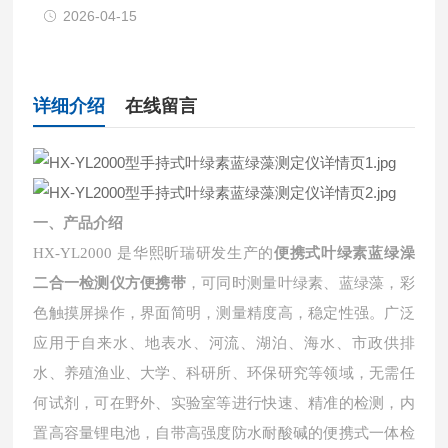
2026-04-15
详细介绍
在线留言
一、产品介绍
HX-YL2000 是华熙昕瑞研发生产的
便携式叶绿素蓝绿澡
二合一检测仪方便携带
，可同时测量叶绿素、蓝绿藻，彩
色触摸屏操作，界面简明，测量精度高，稳定性强。广泛
应用于自来水、地表水、河流、湖泊、海水、市政供排
水、养殖渔业、大学、科研所、环保研究等领域，无需任
何试剂，可在野外、实验室等进行快速、精准的检测，内
置高容量锂电池，自带高强度防水耐酸碱的便携式一体检