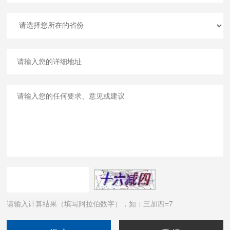
请输入计算结果（填写阿拉伯数字），如：三加四=7