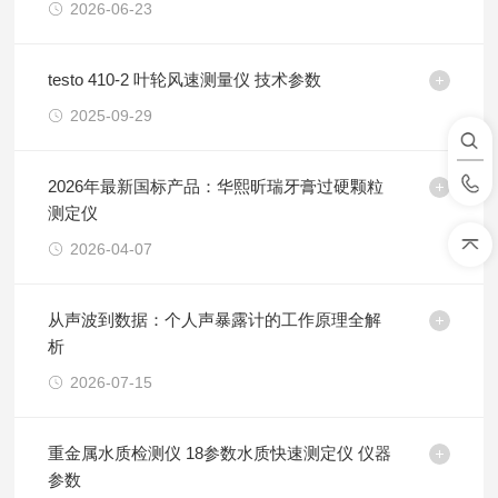
2026-06-23
testo 410-2 叶轮风速测量仪 技术参数
2025-09-29
2026年最新国标产品：华熙昕瑞牙膏过硬颗粒
测定仪
2026-04-07
从声波到数据：个人声暴露计的工作原理全解
析
2026-07-15
重金属水质检测仪 18参数水质快速测定仪 仪器
参数