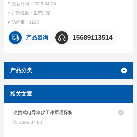
更新时间：2026-04-25
厂商性质：生产厂家
访问量：1215
15689113514
产品咨询
产品分类
相关文章
便携式电导率仪工作原理探析
2026-07-03