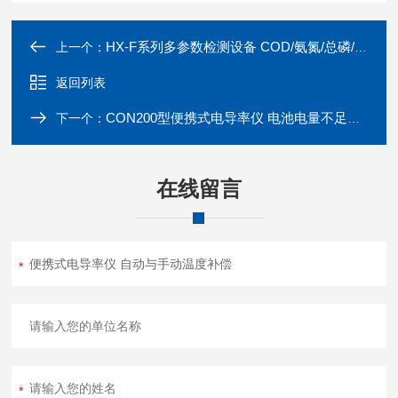
HX-F系列多参数检测设备 COD/氨氮/总磷/总氮测试仪
上一个：
返回列表
CON200型便携式电导率仪 电池电量不足提示
下一个：
在线留言