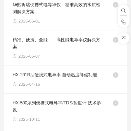
华熙昕瑞便携式电导率仪：精准高效的水质检
测解决方案
2026-06-01
精准、便携、全能——高性能电导率仪解决方
案
2026-05-07
HX-201B型便携式电导率 自动温度补偿功能
2026-04-16
HX-500系列便携式电导率/TDS/盐度计 技术参
数
2025-10-11