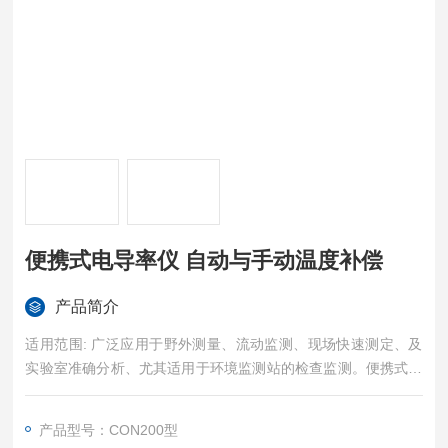
便携式电导率仪 自动与手动温度补偿
产品简介
适用范围: 广泛应用于野外测量、流动监测、现场快速测定、及
实验室准确分析、尤其适用于环境监测站的检查监测。便携式电
导率仪 自动与手动温度补偿
产品型号：CON200型