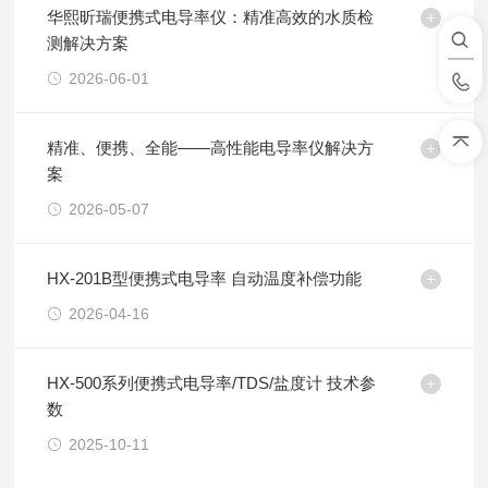
华熙昕瑞便携式电导率仪：精准高效的水质检
测解决方案
2026-06-01
精准、便携、全能——高性能电导率仪解决方
案
2026-05-07
HX-201B型便携式电导率 自动温度补偿功能
2026-04-16
HX-500系列便携式电导率/TDS/盐度计 技术参
数
2025-10-11