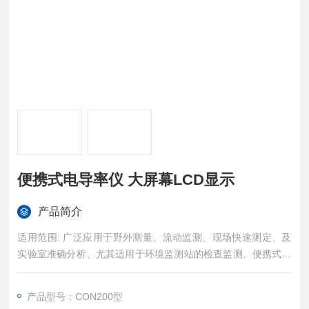
便携式电导率仪 大屏幕LCD显示
产品简介
适用范围: 广泛应用于野外测量、流动监测、现场快速测定、及
实验室准确分析、尤其适用于环境监测站的检查监测。便携式电
导率仪 大屏幕LCD显示
产品型号：CON200型