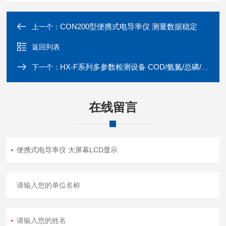
CON200型便携式电导率仪 测量数据稳定
上一个：
返回列表
HX-F系列多参数检测设备 COD/氨氮/总磷/总氮测试仪
下一个：
在线留言