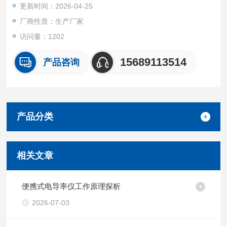
更新时间：2026-04-25
厂商性质：生产厂家
访问量：1202
15689113514
产品咨询
产品分类
相关文章
便携式电导率仪工作原理探析
2026-07-03