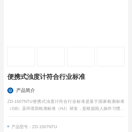
便携式浊度计符合行业标准
产品简介
ZD-1507NTU便携式浊度计符合行业标准是基于国家检测标准
（GB）及环境部检测标准（HJ）研发，是根据国人操作习惯，
以一线检测人员更简单、准确的检测为理念开发的一款便携式快
速水质检测仪器。
产品型号：ZD-1507NTU