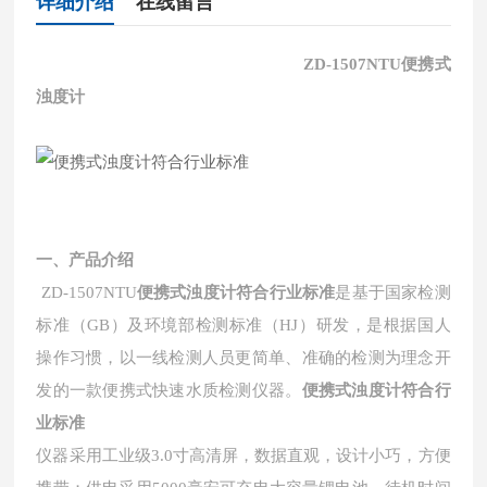
详细介绍
在线留言
ZD-1507NTU便携式
浊度计
一、产品介绍
ZD-1507NTU
便携式浊度计符合行业标准
是基于国家检测
标准（GB）及环境部检测标准（HJ）研发，是根据国人
操作习惯，以一线检测人员更简单、准确的检测为理念开
发的一款便携式快速水质检测仪器。
便携式浊度计符合行
业标准
仪器采用工业级
3.0寸高清屏，数据直观，设计小巧，方便