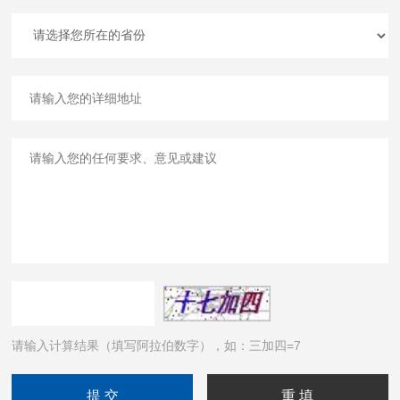
请输入计算结果（填写阿拉伯数字），如：三加四=7