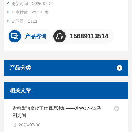
更新时间：2026-04-24
厂商性质：生产厂家
访问量：1111
15689113514
产品咨询
产品分类
相关文章
微机型浊度仪工作原理浅析——以WGZ-AS系
列为例
2026-07-06