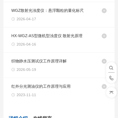
WGZ散射光浊度仪：悬浮颗粒的量化标尺
2026-04-17
HX-WGZ-AS型微机型浊度仪 散射光原理
2026-04-16
织物静水压测试仪工作原理详解
2026-05-19
红外分光测油仪的工作原理与应用
2023-11-11