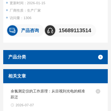
更新时间：2026-01-15
厂商性质：生产厂家
访问量：1306
15689113514
产品咨询
产品分类
相关文章
余氯测定仪的工作原理：从目视到光电的精准
跃迁
2026-07-07