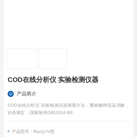
COD在线分析仪 实验检测仪器
产品简介
COD在线分析仪 实验检测仪器测量方法：重鉻酸钾高温消解，
比色测定 （国家标准GB11914-89）
产品型号：RenQ-IV型