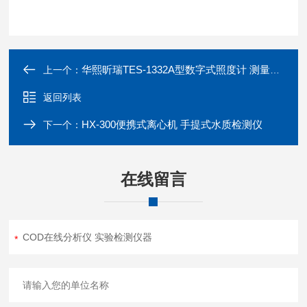
华熙昕瑞TES-1332A型数字式照度计 测量准确
上一个：
返回列表
HX-300便携式离心机 手提式水质检测仪
下一个：
在线留言