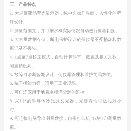
三、产品特点
1. 大屏幕液晶背光显示器，纯中文操作界面，人性化的程
序设计。
2. 测量范围宽，并可据水样实际情况自动进行量程切换。
3. 大容量数据存储，断电保护设计确保仪器不受损坏和数
据记录不丢失。
4. 1点至7点校正模式，自动计算斜率、截距及相关系数，
测量精度高。
5. 故障自诊断智能设计，使仪器管理和维护简易方便。
6. 抗干扰能力强，适用于工业现场。
7. 可广泛应用于地表水和污染源的监控。
8. 采用*的半导体冷光源发光器，光源寿命可达几万小
时。
9. 可连接电脑导出测量数据，自带打印机自动打印测量数
据。