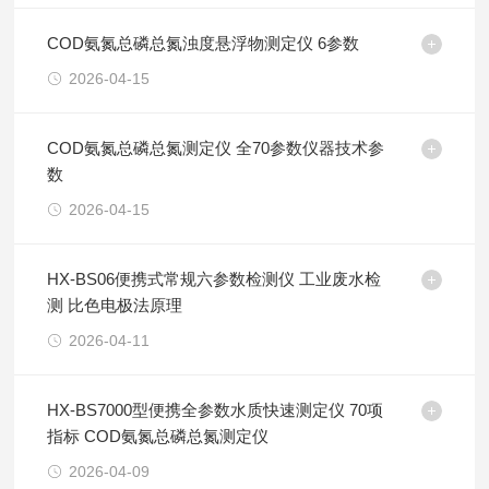
COD氨氮总磷总氮浊度悬浮物测定仪 6参数
2026-04-15
COD氨氮总磷总氮测定仪 全70参数仪器技术参
数
2026-04-15
HX-BS06便携式常规六参数检测仪 工业废水检
测 比色电极法原理
2026-04-11
HX-BS7000型便携全参数水质快速测定仪 70项
指标 COD氨氮总磷总氮测定仪
2026-04-09