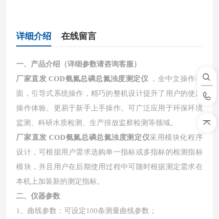
详细介绍
在线留言
一、产品介绍（详细参数请咨询客服）
厂家直发 COD氨氮总磷总氮浊度测定仪
，全中文操作界
面，引导式系统操作，精巧的整机设计提升了用户的使用
操作体验。更易于新手上手操作。可广泛应用于环保环境
监测、科研水质检测、生产排放监察检测等领域。
厂家直发 COD氨氮总磷总氮浊度测定仪
采用模块化程序
设计，可根据用户需求选购单一指标或多指标的检测指标
模块，并且用户在后期使用过程中可随时根据测定需求在
本机上加装新的测定指标。
二、仪器
参数
1、曲线参数：可设定100条测量曲线参数；