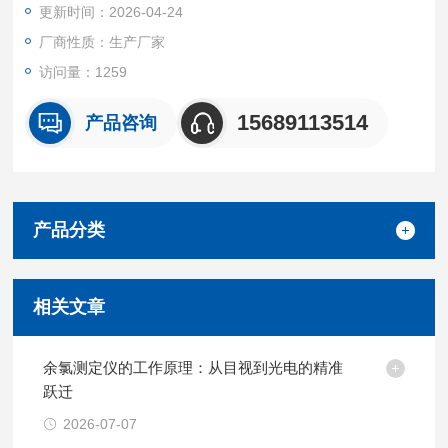
更新时间：2026-04-24
厂商性质：生产厂家
访问量：1259
15689113514
产品咨询
产品分类
相关文章
余氯测定仪的工作原理：从目视到光电的精准
跃迁
2026-07-07