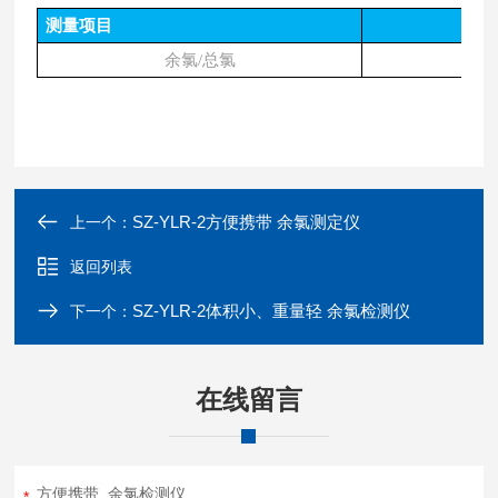
测量项目
余氯
/总氯
SZ-YLR-2方便携带 余氯测定仪
上一个：
返回列表
SZ-YLR-2体积小、重量轻 余氯检测仪
下一个：
在线留言