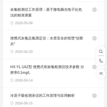
余氯检测仪工作原理：基于微电脑光电子比色
法的精准测量
2026-05-08
便携式余氯总氯测定仪：水质安全的智慧“侦察
兵”
2026-04-20
HX-YL-1AZ型 便携式有效氯检测仪技术参数 分
辨率0.1mg/L
2026-04-14
冷原子吸收测汞仪的工作原理与应用解析
2026-06-15