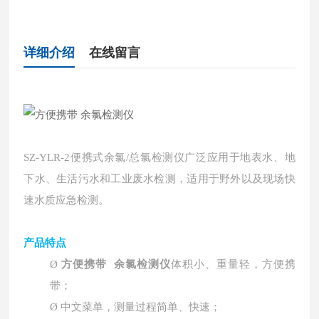
详细介绍
在线留言
SZ-YLR-2便携式余氯/总氯检测仪
广泛应用于地表水、地
下水、生活污水和工业废水检测，适用于野外以及现场快
速水质应急检测。
产品特点
方便携带 余氯检测仪
Ø
体积小、重量轻，方便携
带；
Ø
中文菜单，测量过程简单、快速；