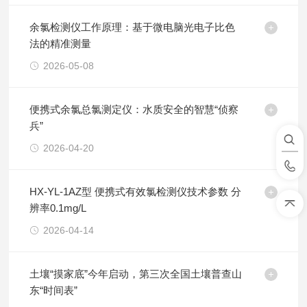
余氯检测仪工作原理：基于微电脑光电子比色
法的精准测量
2026-05-08
便携式余氯总氯测定仪：水质安全的智慧“侦察
兵”
2026-04-20
HX-YL-1AZ型 便携式有效氯检测仪技术参数 分
辨率0.1mg/L
2026-04-14
土壤“摸家底”今年启动，第三次全国土壤普查山
东“时间表”