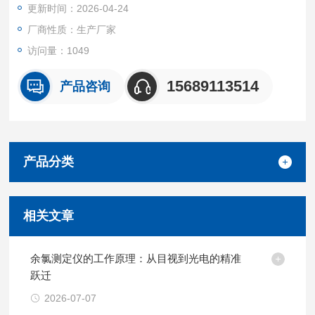
更新时间：2026-04-24
厂商性质：生产厂家
访问量：1049
15689113514
产品咨询
产品分类
相关文章
余氯测定仪的工作原理：从目视到光电的精准
跃迁
2026-07-07