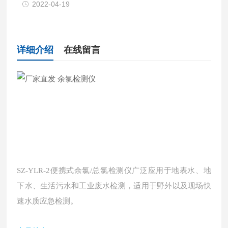
2022-04-19
详细介绍
在线留言
SZ-YLR-2便携式余氯/总氯检测仪
广泛应用于地表水、地
下水、生活污水和工业废水检测，适用于野外以及现场快
速水质应急检测。